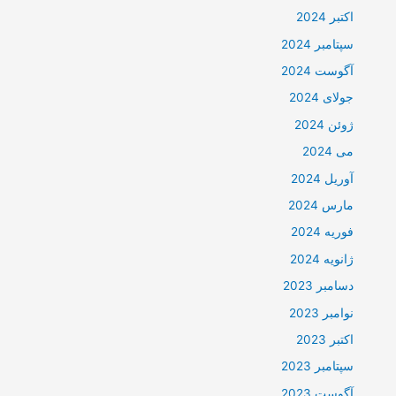
اکتبر 2024
سپتامبر 2024
آگوست 2024
جولای 2024
ژوئن 2024
می 2024
آوریل 2024
مارس 2024
فوریه 2024
ژانویه 2024
دسامبر 2023
نوامبر 2023
اکتبر 2023
سپتامبر 2023
آگوست 2023