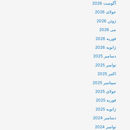
آگوست 2026
جولای 2026
ژوئن 2026
می 2026
فوریه 2026
ژانویه 2026
دسامبر 2025
نوامبر 2025
اکتبر 2025
سپتامبر 2025
جولای 2025
فوریه 2025
ژانویه 2025
دسامبر 2024
نوامبر 2024