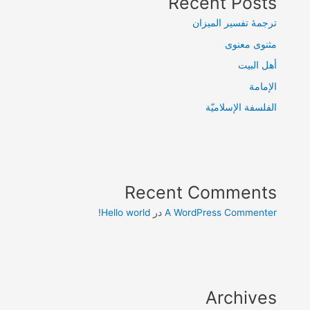
Recent Posts
ترجمۀ تفسیر المیزان
مثنوی معنوی
أهل البيت
الإمامة
الفلسفة الإسلاميّة
Recent Comments
A WordPress Commenter
در
Hello world!
Archives