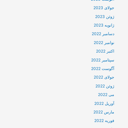
جولای 2023
ژوئن 2023
ژانویه 2023
دسامبر 2022
نوامبر 2022
اکتبر 2022
سپتامبر 2022
آگوست 2022
جولای 2022
ژوئن 2022
می 2022
آوریل 2022
مارس 2022
فوریه 2022