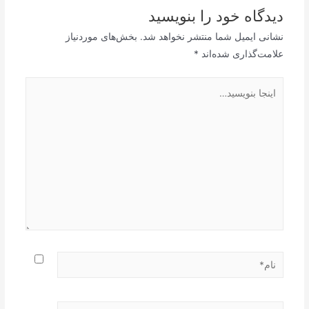
دیدگاه‌ خود را بنویسید
نشانی ایمیل شما منتشر نخواهد شد.
بخش‌های موردنیاز
علامت‌گذاری شده‌اند
*
اینجا
بنویسید…
نام*