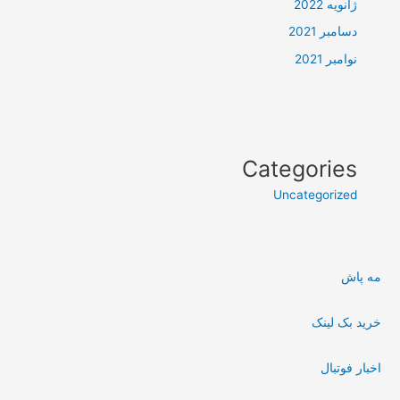
ژانویه 2022
دسامبر 2021
نوامبر 2021
Categories
Uncategorized
مه پاش
خرید بک لینک
اخبار فوتبال