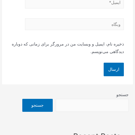
ایمیل*
وبگاه
ذخیره نام، ایمیل و وبسایت من در مرورگر برای زمانی که دوباره
دیدگاهی می‌نویسم.
جستجو
جستجو