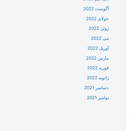
آگوست 2022
جولای 2022
ژوئن 2022
می 2022
آوریل 2022
مارس 2022
فوریه 2022
ژانویه 2022
دسامبر 2021
نوامبر 2021