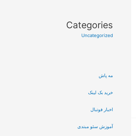
Categories
Uncategorized
مه پاش
خرید بک لینک
اخبار فوتبال
آموزش سئو مبتدی