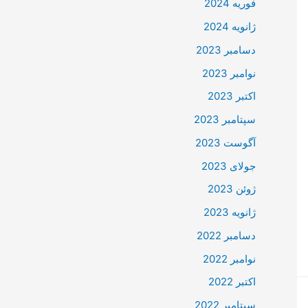
فوریه 2024
ژانویه 2024
دسامبر 2023
نوامبر 2023
اکتبر 2023
سپتامبر 2023
آگوست 2023
جولای 2023
ژوئن 2023
ژانویه 2023
دسامبر 2022
نوامبر 2022
اکتبر 2022
سپتامبر 2022