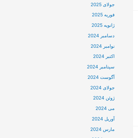
جولای 2025
فوریه 2025
ژانویه 2025
دسامبر 2024
نوامبر 2024
اکتبر 2024
سپتامبر 2024
آگوست 2024
جولای 2024
ژوئن 2024
می 2024
آوریل 2024
مارس 2024