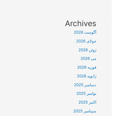
Archives
آگوست 2026
جولای 2026
ژوئن 2026
می 2026
فوریه 2026
ژانویه 2026
دسامبر 2025
نوامبر 2025
اکتبر 2025
سپتامبر 2025