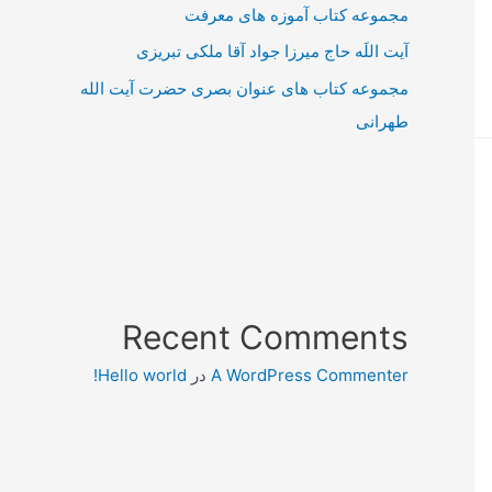
مجموعه کتاب آموزه های معرفت
آیت اللَه حاج میرزا جواد آقا ملکی تبریزی
مجموعه کتاب های عنوان بصری حضرت آیت الله
طهرانی
Recent Comments
A WordPress Commenter
در
Hello world!