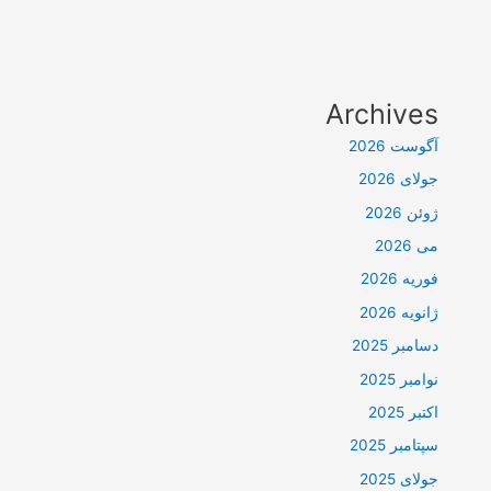
Archives
آگوست 2026
جولای 2026
ژوئن 2026
می 2026
فوریه 2026
ژانویه 2026
دسامبر 2025
نوامبر 2025
اکتبر 2025
سپتامبر 2025
جولای 2025