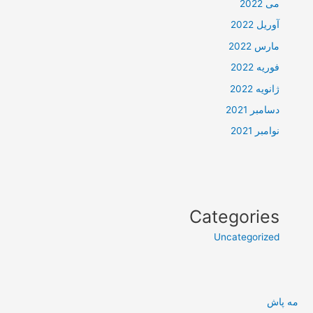
می 2022
آوریل 2022
مارس 2022
فوریه 2022
ژانویه 2022
دسامبر 2021
نوامبر 2021
Categories
Uncategorized
مه پاش