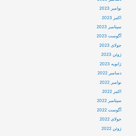
نوامبر 2023
اکتبر 2023
سپتامبر 2023
آگوست 2023
جولای 2023
ژوئن 2023
ژانویه 2023
دسامبر 2022
نوامبر 2022
اکتبر 2022
سپتامبر 2022
آگوست 2022
جولای 2022
ژوئن 2022