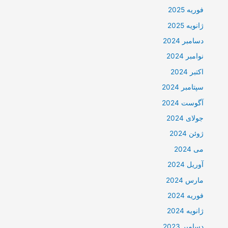
فوریه 2025
ژانویه 2025
دسامبر 2024
نوامبر 2024
اکتبر 2024
سپتامبر 2024
آگوست 2024
جولای 2024
ژوئن 2024
می 2024
آوریل 2024
مارس 2024
فوریه 2024
ژانویه 2024
دسامبر 2023