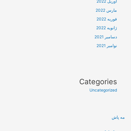
آوریل 2022
مارس 2022
فوریه 2022
ژانویه 2022
دسامبر 2021
نوامبر 2021
Categories
Uncategorized
مه پاش