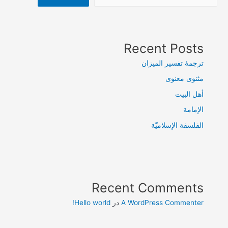
Recent Posts
ترجمۀ تفسیر المیزان
مثنوی معنوی
أهل البيت
الإمامة
الفلسفة الإسلاميّة
Recent Comments
A WordPress Commenter
در
Hello world!