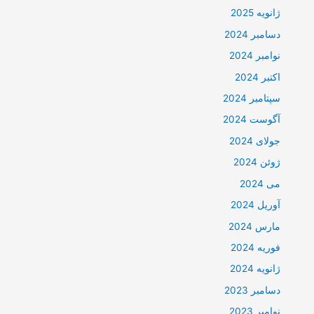
ژانویه 2025
دسامبر 2024
نوامبر 2024
اکتبر 2024
سپتامبر 2024
آگوست 2024
جولای 2024
ژوئن 2024
می 2024
آوریل 2024
مارس 2024
فوریه 2024
ژانویه 2024
دسامبر 2023
نوامبر 2023