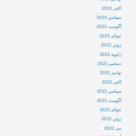
اکتبر 2023
سپتامبر 2023
آگوست 2023
جولای 2023
ژوئن 2023
ژانویه 2023
دسامبر 2022
نوامبر 2022
اکتبر 2022
سپتامبر 2022
آگوست 2022
جولای 2022
ژوئن 2022
می 2022