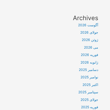
Archives
آگوست 2026
جولای 2026
ژوئن 2026
می 2026
فوریه 2026
ژانویه 2026
دسامبر 2025
نوامبر 2025
اکتبر 2025
سپتامبر 2025
جولای 2025
فوریه 2025