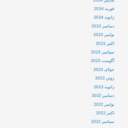
فوریه 2024
ژانویه 2024
دسامبر 2023
نوامبر 2023
اکتبر 2023
سپتامبر 2023
آگوست 2023
جولای 2023
ژوئن 2023
ژانویه 2023
دسامبر 2022
نوامبر 2022
اکتبر 2022
سپتامبر 2022