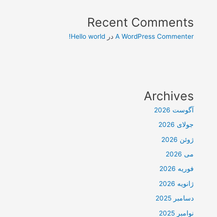
Recent Comments
A WordPress Commenter
در
Hello world!
Archives
آگوست 2026
جولای 2026
ژوئن 2026
می 2026
فوریه 2026
ژانویه 2026
دسامبر 2025
نوامبر 2025