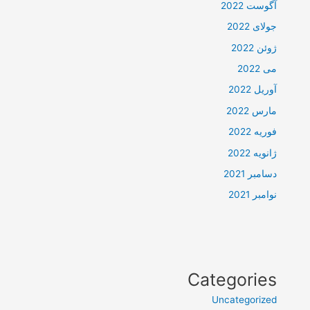
آگوست 2022
جولای 2022
ژوئن 2022
می 2022
آوریل 2022
مارس 2022
فوریه 2022
ژانویه 2022
دسامبر 2021
نوامبر 2021
Categories
Uncategorized