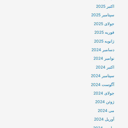
اکتبر 2025
سپتامبر 2025
جولای 2025
فوریه 2025
ژانویه 2025
دسامبر 2024
نوامبر 2024
اکتبر 2024
سپتامبر 2024
آگوست 2024
جولای 2024
ژوئن 2024
می 2024
آوریل 2024
مارس 2024