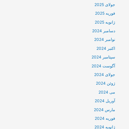
جولای 2025
فوریه 2025
ژانویه 2025
دسامبر 2024
نوامبر 2024
اکتبر 2024
سپتامبر 2024
آگوست 2024
جولای 2024
ژوئن 2024
می 2024
آوریل 2024
مارس 2024
فوریه 2024
ژانویه 2024