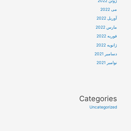
ژوئن 2022
می 2022
آوریل 2022
مارس 2022
فوریه 2022
ژانویه 2022
دسامبر 2021
نوامبر 2021
Categories
Uncategorized