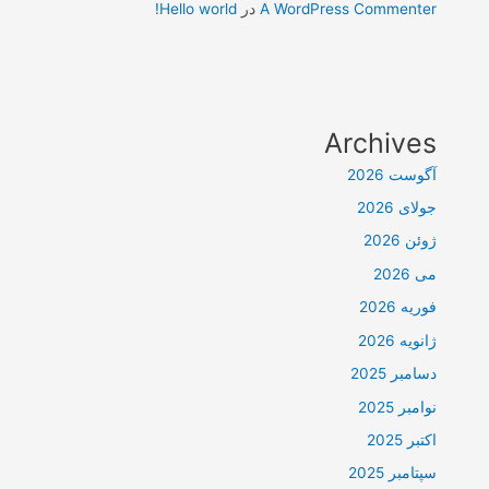
A WordPress Commenter
در
Hello world!
Archives
آگوست 2026
جولای 2026
ژوئن 2026
می 2026
فوریه 2026
ژانویه 2026
دسامبر 2025
نوامبر 2025
اکتبر 2025
سپتامبر 2025