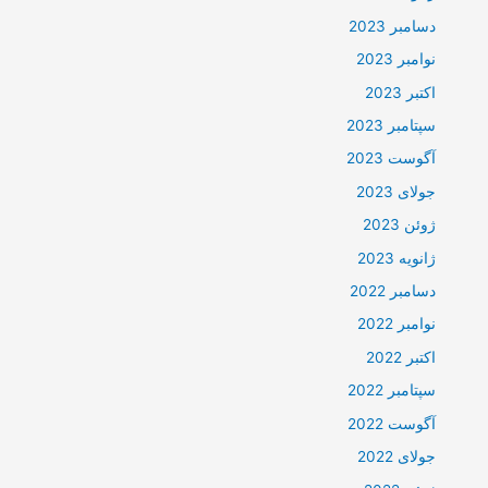
دسامبر 2023
نوامبر 2023
اکتبر 2023
سپتامبر 2023
آگوست 2023
جولای 2023
ژوئن 2023
ژانویه 2023
دسامبر 2022
نوامبر 2022
اکتبر 2022
سپتامبر 2022
آگوست 2022
جولای 2022