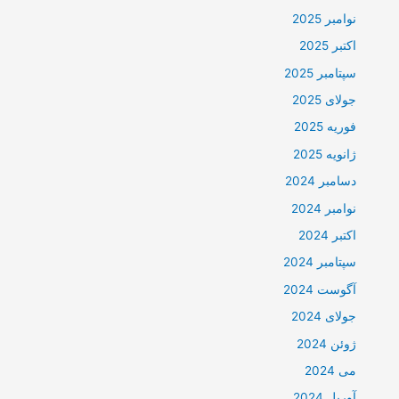
نوامبر 2025
اکتبر 2025
سپتامبر 2025
جولای 2025
فوریه 2025
ژانویه 2025
دسامبر 2024
نوامبر 2024
اکتبر 2024
سپتامبر 2024
آگوست 2024
جولای 2024
ژوئن 2024
می 2024
آوریل 2024