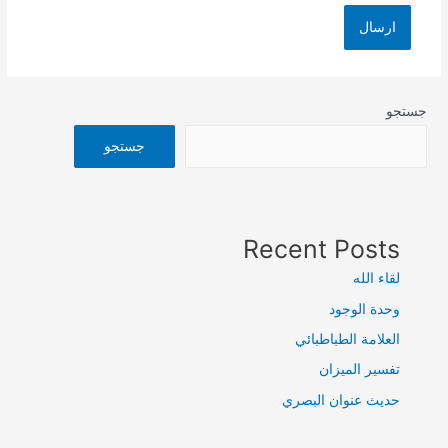
جستجو
جستجو
Recent Posts
لقاء الله
وحدة الوجود
العلامة الطباطبائي
تفسير الميزان
حديث عنوان البصري