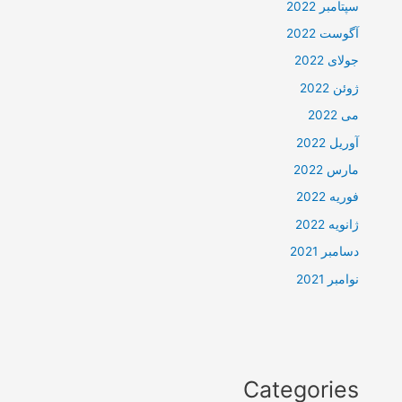
سپتامبر 2022
آگوست 2022
جولای 2022
ژوئن 2022
می 2022
آوریل 2022
مارس 2022
فوریه 2022
ژانویه 2022
دسامبر 2021
نوامبر 2021
Categories