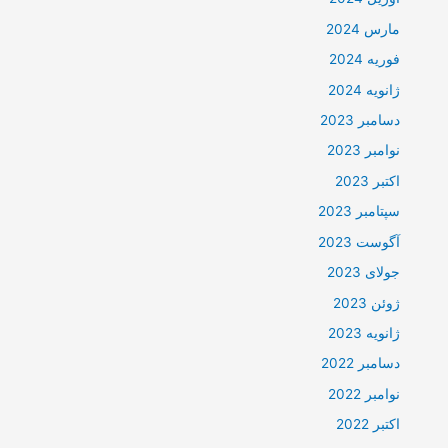
مارس 2024
فوریه 2024
ژانویه 2024
دسامبر 2023
نوامبر 2023
اکتبر 2023
سپتامبر 2023
آگوست 2023
جولای 2023
ژوئن 2023
ژانویه 2023
دسامبر 2022
نوامبر 2022
اکتبر 2022