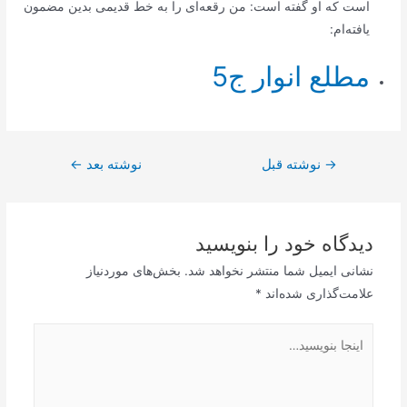
است که او گفته است: من رقعه‌ای را به خط قدیمی بدین مضمون
یافته‌ام:
مطلع انوار ج5
راهبری
→
نوشته قبل
نوشته بعد
←
نوشته
دیدگاه‌ خود را بنویسید
نشانی ایمیل شما منتشر نخواهد شد.
بخش‌های موردنیاز
علامت‌گذاری شده‌اند
*
اینجا
بنویسید…