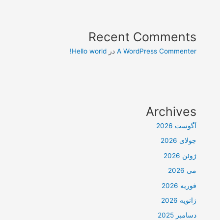
Recent Comments
A WordPress Commenter
در
Hello world!
Archives
آگوست 2026
جولای 2026
ژوئن 2026
می 2026
فوریه 2026
ژانویه 2026
دسامبر 2025