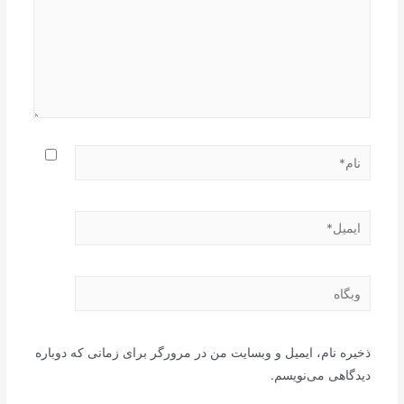
نام*
ایمیل*
وبگاه
ذخیره نام، ایمیل و وبسایت من در مرورگر برای زمانی که دوباره
دیدگاهی می‌نویسم.