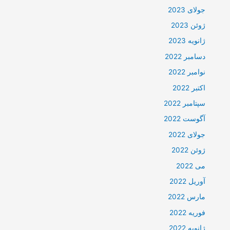
جولای 2023
ژوئن 2023
ژانویه 2023
دسامبر 2022
نوامبر 2022
اکتبر 2022
سپتامبر 2022
آگوست 2022
جولای 2022
ژوئن 2022
می 2022
آوریل 2022
مارس 2022
فوریه 2022
ژانویه 2022