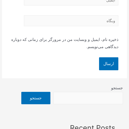
وبگاه
ذخیره نام، ایمیل و وبسایت من در مرورگر برای زمانی که دوباره
دیدگاهی می‌نویسم.
جستجو
جستجو
Recent Posts