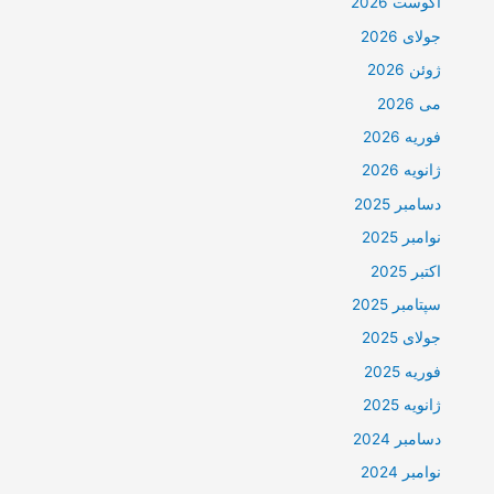
آگوست 2026
جولای 2026
ژوئن 2026
می 2026
فوریه 2026
ژانویه 2026
دسامبر 2025
نوامبر 2025
اکتبر 2025
سپتامبر 2025
جولای 2025
فوریه 2025
ژانویه 2025
دسامبر 2024
نوامبر 2024