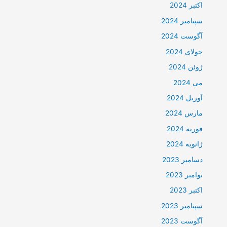
اکتبر 2024
سپتامبر 2024
آگوست 2024
جولای 2024
ژوئن 2024
می 2024
آوریل 2024
مارس 2024
فوریه 2024
ژانویه 2024
دسامبر 2023
نوامبر 2023
اکتبر 2023
سپتامبر 2023
آگوست 2023