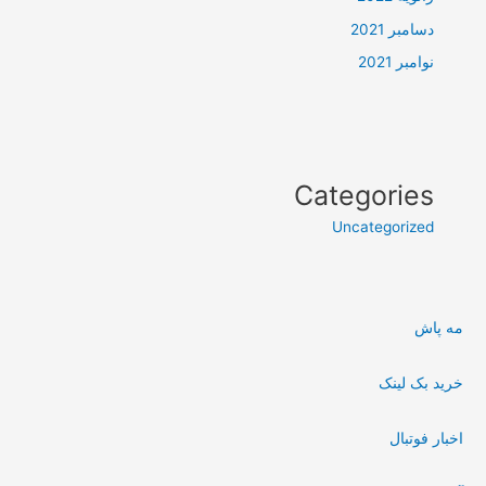
دسامبر 2021
نوامبر 2021
Categories
Uncategorized
مه پاش
خرید بک لینک
اخبار فوتبال