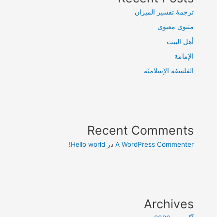
ترجمۀ تفسیر المیزان
مثنوی معنوی
أهل البيت
الإمامة
الفلسفة الإسلاميّة
Recent Comments
A WordPress Commenter
در
Hello world!
Archives