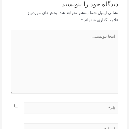
دیدگاه‌ خود را بنویسید
نشانی ایمیل شما منتشر نخواهد شد.
بخش‌های موردنیاز
علامت‌گذاری شده‌اند
*
اینجا
بنویسید…
نام*
ایمیل*