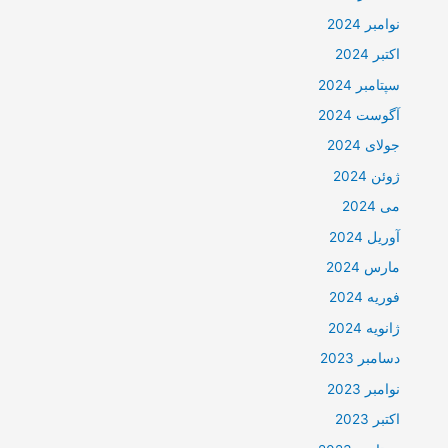
نوامبر 2024
اکتبر 2024
سپتامبر 2024
آگوست 2024
جولای 2024
ژوئن 2024
می 2024
آوریل 2024
مارس 2024
فوریه 2024
ژانویه 2024
دسامبر 2023
نوامبر 2023
اکتبر 2023