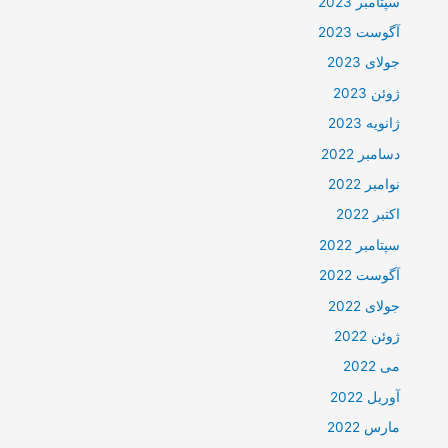
سپتامبر 2023
آگوست 2023
جولای 2023
ژوئن 2023
ژانویه 2023
دسامبر 2022
نوامبر 2022
اکتبر 2022
سپتامبر 2022
آگوست 2022
جولای 2022
ژوئن 2022
می 2022
آوریل 2022
مارس 2022