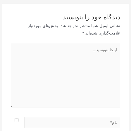
دیدگاه‌ خود را بنویسید
نشانی ایمیل شما منتشر نخواهد شد.
بخش‌های موردنیاز
علامت‌گذاری شده‌اند
*
اینجا
بنویسید…
نام*