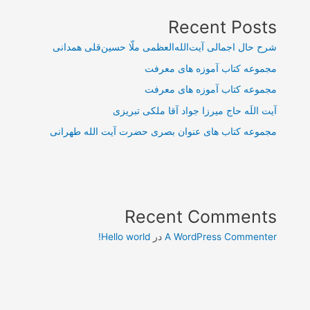
Recent Posts
شرح حال اجمالی آیت‌الله‌العظمی ملّا حسین‌قلی همدانی
مجموعه کتاب آموزه های معرفت
مجموعه کتاب آموزه های معرفت
آیت اللَه حاج میرزا جواد آقا ملکی تبریزی
مجموعه کتاب های عنوان بصری حضرت آیت الله طهرانی
Recent Comments
A WordPress Commenter
در
Hello world!