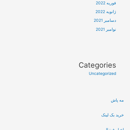
فوریه 2022
ژانویه 2022
دسامبر 2021
نوامبر 2021
Categories
Uncategorized
مه پاش
خرید بک لینک
اخبار فوتبال