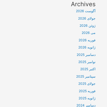
Archives
آگوست 2026
جولای 2026
ژوئن 2026
می 2026
فوریه 2026
ژانویه 2026
دسامبر 2025
نوامبر 2025
اکتبر 2025
سپتامبر 2025
جولای 2025
فوریه 2025
ژانویه 2025
دسامبر 2024