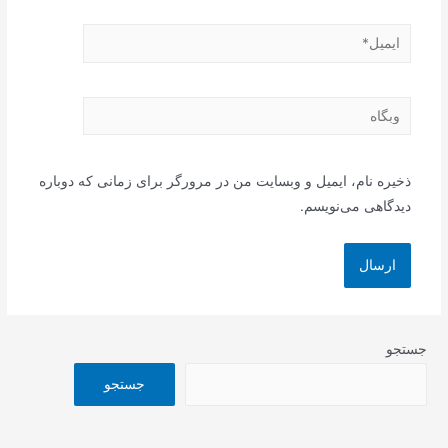
ایمیل*
وبگاه
ذخیره نام، ایمیل و وبسایت من در مرورگر برای زمانی که دوباره
دیدگاهی می‌نویسم.
جستجو
جستجو