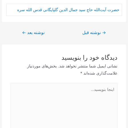
حضرت آيت‌الله حاج سید جمال الدین گلپایگانی قدس الله سره
راهبری
→
نوشته قبل
نوشته بعد
←
نوشته
دیدگاه‌ خود را بنویسید
نشانی ایمیل شما منتشر نخواهد شد.
بخش‌های موردنیاز
علامت‌گذاری شده‌اند
*
اینجا
بنویسید…