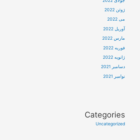
جولای 2022
ژوئن 2022
می 2022
آوریل 2022
مارس 2022
فوریه 2022
ژانویه 2022
دسامبر 2021
نوامبر 2021
Categories
Uncategorized