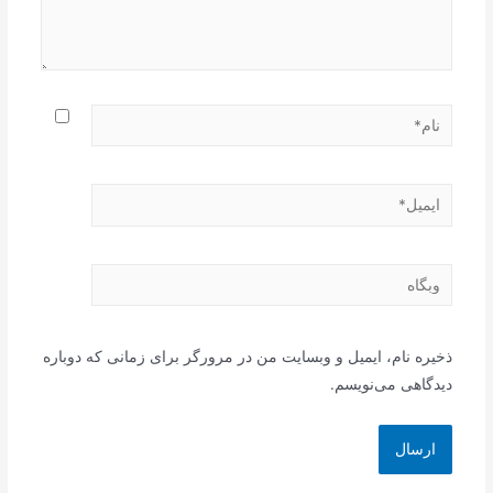
نام*
ایمیل*
وبگاه
ذخیره نام، ایمیل و وبسایت من در مرورگر برای زمانی که دوباره
دیدگاهی می‌نویسم.