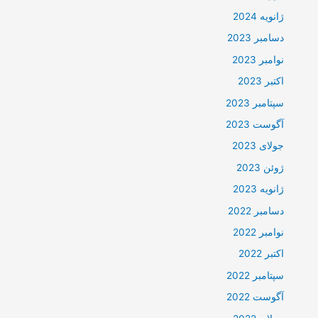
ژانویه 2024
دسامبر 2023
نوامبر 2023
اکتبر 2023
سپتامبر 2023
آگوست 2023
جولای 2023
ژوئن 2023
ژانویه 2023
دسامبر 2022
نوامبر 2022
اکتبر 2022
سپتامبر 2022
آگوست 2022