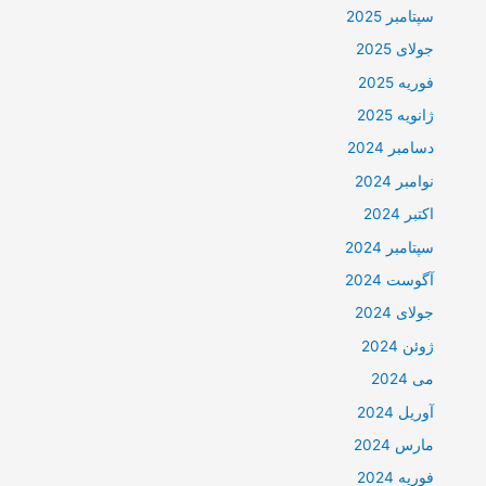
سپتامبر 2025
جولای 2025
فوریه 2025
ژانویه 2025
دسامبر 2024
نوامبر 2024
اکتبر 2024
سپتامبر 2024
آگوست 2024
جولای 2024
ژوئن 2024
می 2024
آوریل 2024
مارس 2024
فوریه 2024