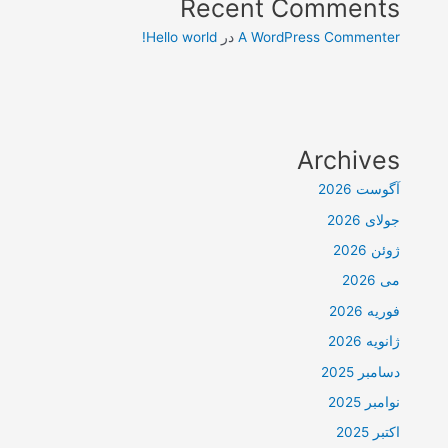
Recent Comments
A WordPress Commenter
در
Hello world!
Archives
آگوست 2026
جولای 2026
ژوئن 2026
می 2026
فوریه 2026
ژانویه 2026
دسامبر 2025
نوامبر 2025
اکتبر 2025