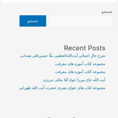
جستجو
جستجو
Recent Posts
شرح حال اجمالی آیت‌الله‌العظمی ملّا حسین‌قلی همدانی
مجموعه کتاب آموزه های معرفت
مجموعه کتاب آموزه های معرفت
آیت اللَه حاج میرزا جواد آقا ملکی تبریزی
مجموعه کتاب های عنوان بصری حضرت آیت الله طهرانی