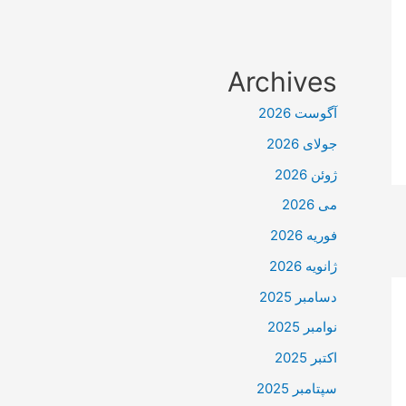
Archives
آگوست 2026
جولای 2026
ژوئن 2026
می 2026
فوریه 2026
ژانویه 2026
دسامبر 2025
نوامبر 2025
اکتبر 2025
سپتامبر 2025