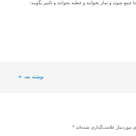
 جمع شوند و نماز بخوانند و خطبه بخوانند و تکبیر بگویند:
نوشته بعد
←
 موردنیاز علامت‌گذاری شده‌اند
*