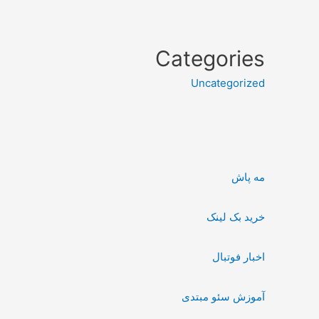
Categories
Uncategorized
مه پاش
خرید بک لینک
اخبار فوتبال
آموزش سئو مبتدی