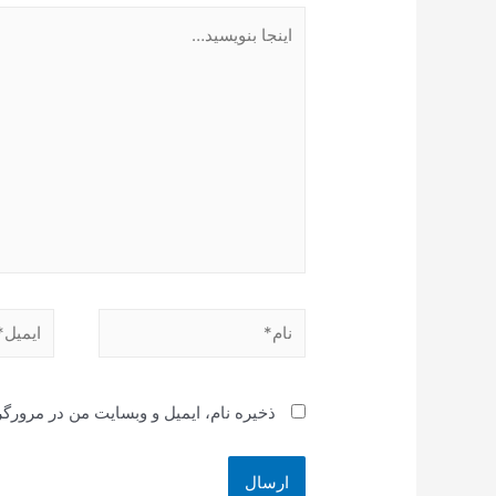
اینجا
بنویسید…
نام*
ایمیل*
ذخیره نام، ایمیل و وبسایت من در مرورگر