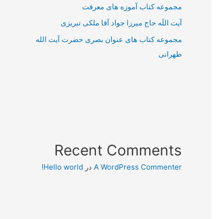
مجموعه کتاب آموزه های معرفت
آیت اللَه حاج میرزا جواد آقا ملکی تبریزی
مجموعه کتاب های عنوان بصری حضرت آیت الله
طهرانی
Recent Comments
A WordPress Commenter
در
Hello world!