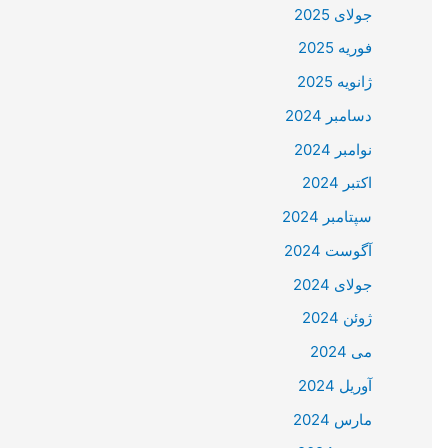
جولای 2025
فوریه 2025
ژانویه 2025
دسامبر 2024
نوامبر 2024
اکتبر 2024
سپتامبر 2024
آگوست 2024
جولای 2024
ژوئن 2024
می 2024
آوریل 2024
مارس 2024