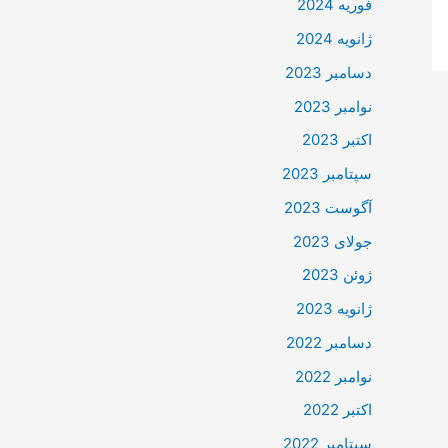
فوریه 2024
ژانویه 2024
دسامبر 2023
نوامبر 2023
اکتبر 2023
سپتامبر 2023
آگوست 2023
جولای 2023
ژوئن 2023
ژانویه 2023
دسامبر 2022
نوامبر 2022
اکتبر 2022
سپتامبر 2022