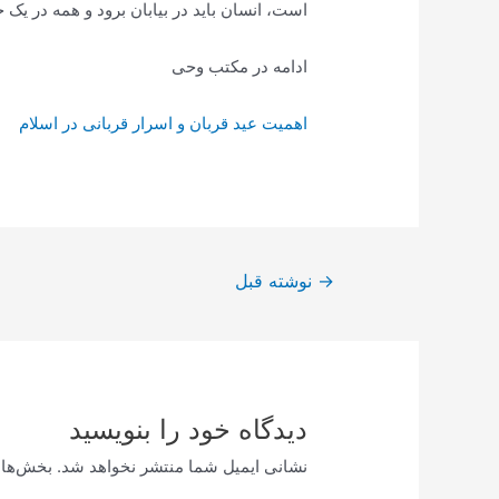
است، انسان باید در بیابان برود و همه در یک جا
ادامه در مکتب وحی
اهمیت عید قربان و اسرار قربانی در اسلام
راهبری
→
نوشته قبل
نوشته
دیدگاه‌ خود را بنویسید
نشانی ایمیل شما منتشر نخواهد شد.
بخش‌های