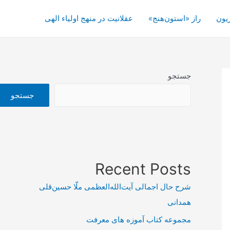
یون
راز «استون‌هنج»
عقلانیت در منهج اولیاء الهی
جستجو
جستجو
Recent Posts
شرح حال اجمالی آیت‌الله‌العظمی ملّا حسین‌قلی
همدانی
مجموعه کتاب آموزه های معرفت