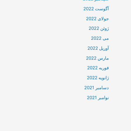
آگوست 2022
جولای 2022
ژوئن 2022
می 2022
آوریل 2022
مارس 2022
فوریه 2022
ژانویه 2022
دسامبر 2021
نوامبر 2021