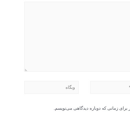
وبگاه
 برای زمانی که دوباره دیدگاهی می‌نویسم.