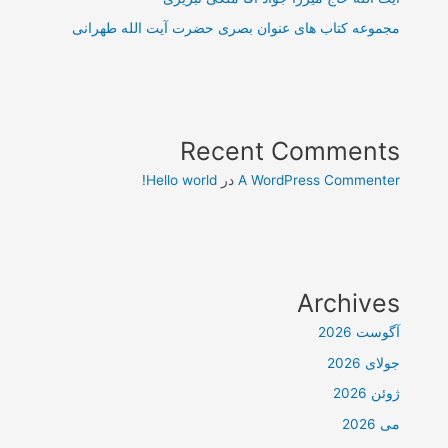
مجموعه کتاب های عنوان بصری حضرت آیت الله طهرانی
Recent Comments
A WordPress Commenter
در
Hello world!
Archives
آگوست 2026
جولای 2026
ژوئن 2026
می 2026