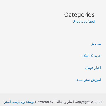
Categories
Uncategorized
مه پاش
خرید بک لینک
اخبار فوتبال
آموزش سئو مبتدی
Copyright © 2026 اخبار و مقاله | Powered by
پوستهٔ وردپرسی آسترا