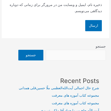
ذخیره نام، ایمیل و وبسایت من در مرورگر برای زمانی که دوباره
دیدگاهی می‌نویسم.
جستجو
جستجو
Recent Posts
شرح حال اجمالی آیت‌الله‌العظمی ملّا حسین‌قلی همدانی
مجموعه کتاب آموزه های معرفت
مجموعه کتاب آموزه های معرفت
آیت اللَه حاج میرزا جواد آقا ملکی تبریزی