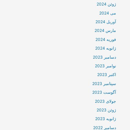
ژوئن 2024
می 2024
آوریل 2024
مارس 2024
فوریه 2024
ژانویه 2024
دسامبر 2023
نوامبر 2023
اکتبر 2023
سپتامبر 2023
آگوست 2023
جولای 2023
ژوئن 2023
ژانویه 2023
دسامبر 2022