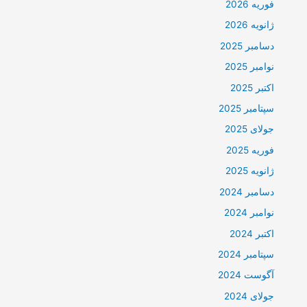
فوریه 2026
ژانویه 2026
دسامبر 2025
نوامبر 2025
اکتبر 2025
سپتامبر 2025
جولای 2025
فوریه 2025
ژانویه 2025
دسامبر 2024
نوامبر 2024
اکتبر 2024
سپتامبر 2024
آگوست 2024
جولای 2024