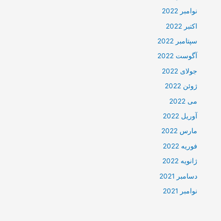
نوامبر 2022
اکتبر 2022
سپتامبر 2022
آگوست 2022
جولای 2022
ژوئن 2022
می 2022
آوریل 2022
مارس 2022
فوریه 2022
ژانویه 2022
دسامبر 2021
نوامبر 2021