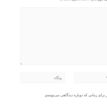
وبگاه
 برای زمانی که دوباره دیدگاهی می‌نویسم.