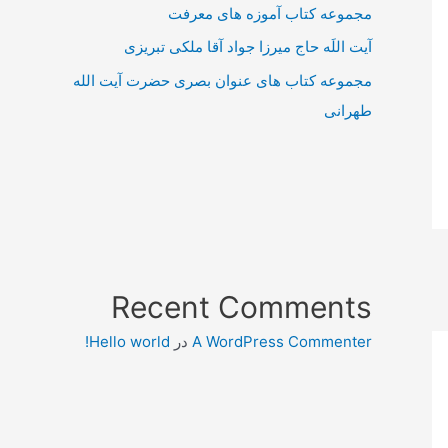
مجموعه کتاب آموزه های معرفت
آیت اللَه حاج میرزا جواد آقا ملکی تبریزی
مجموعه کتاب های عنوان بصری حضرت آیت الله
طهرانی
Recent Comments
A WordPress Commenter
در
Hello world!