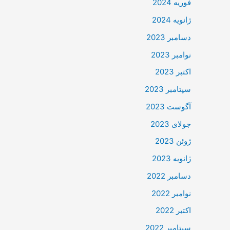
فوریه 2024
ژانویه 2024
دسامبر 2023
نوامبر 2023
اکتبر 2023
سپتامبر 2023
آگوست 2023
جولای 2023
ژوئن 2023
ژانویه 2023
دسامبر 2022
نوامبر 2022
اکتبر 2022
سپتامبر 2022