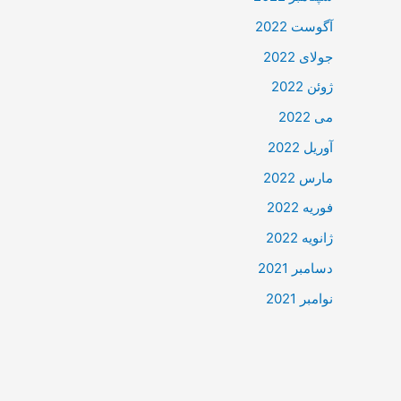
آگوست 2022
جولای 2022
ژوئن 2022
می 2022
آوریل 2022
مارس 2022
فوریه 2022
ژانویه 2022
دسامبر 2021
نوامبر 2021