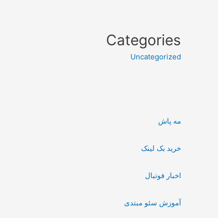
Categories
Uncategorized
مه پاش
خرید بک لینک
اخبار فوتبال
آموزش سئو مبتدی