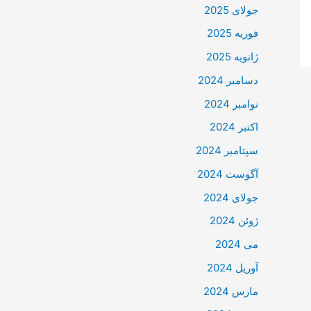
جولای 2025
فوریه 2025
ژانویه 2025
دسامبر 2024
نوامبر 2024
اکتبر 2024
سپتامبر 2024
آگوست 2024
جولای 2024
ژوئن 2024
می 2024
آوریل 2024
مارس 2024