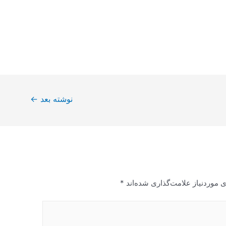
نوشته بعد
←
 موردنیاز علامت‌گذاری شده‌اند
*