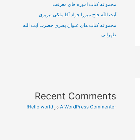
مجموعه کتاب آموزه های معرفت
آیت اللَه حاج میرزا جواد آقا ملکی تبریزی
مجموعه کتاب های عنوان بصری حضرت آیت الله
طهرانی
Recent Comments
A WordPress Commenter
در
Hello world!