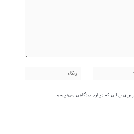
وبگاه
 برای زمانی که دوباره دیدگاهی می‌نویسم.