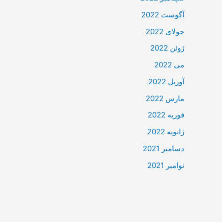
آگوست 2022
جولای 2022
ژوئن 2022
می 2022
آوریل 2022
مارس 2022
فوریه 2022
ژانویه 2022
دسامبر 2021
نوامبر 2021