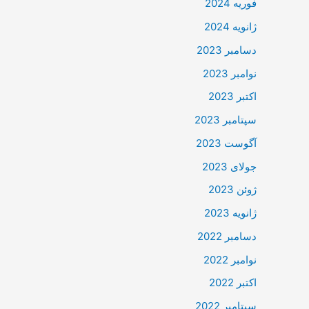
فوریه 2024
ژانویه 2024
دسامبر 2023
نوامبر 2023
اکتبر 2023
سپتامبر 2023
آگوست 2023
جولای 2023
ژوئن 2023
ژانویه 2023
دسامبر 2022
نوامبر 2022
اکتبر 2022
سپتامبر 2022