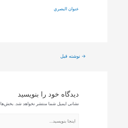
عنوان البصري
راهبری
→
نوشته قبل
نوشته
دیدگاه‌ خود را بنویسید
نشانی ایمیل شما منتشر نخواهد شد.
بخش‌های
اینجا
بنویسید…