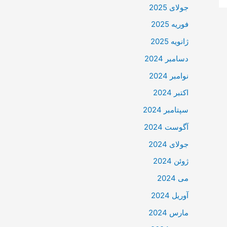
جولای 2025
فوریه 2025
ژانویه 2025
دسامبر 2024
نوامبر 2024
اکتبر 2024
سپتامبر 2024
آگوست 2024
جولای 2024
ژوئن 2024
می 2024
آوریل 2024
مارس 2024