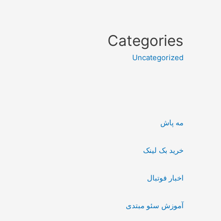
Categories
Uncategorized
مه پاش
خرید بک لینک
اخبار فوتبال
آموزش سئو مبتدی