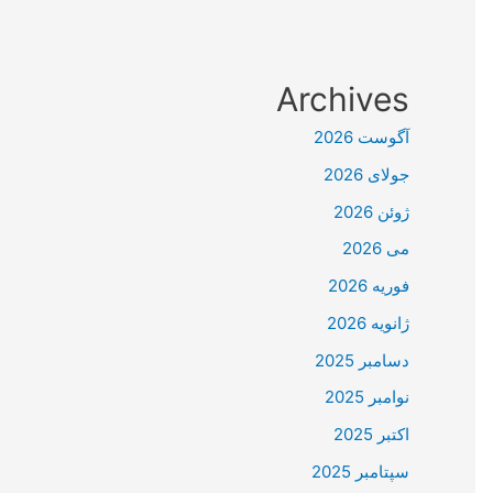
Archives
آگوست 2026
جولای 2026
ژوئن 2026
می 2026
فوریه 2026
ژانویه 2026
دسامبر 2025
نوامبر 2025
اکتبر 2025
سپتامبر 2025