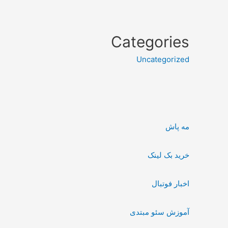
Categories
Uncategorized
مه پاش
خرید بک لینک
اخبار فوتبال
آموزش سئو مبتدی