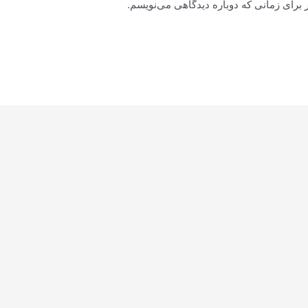
 برای زمانی که دوباره دیدگاهی می‌نویسم.