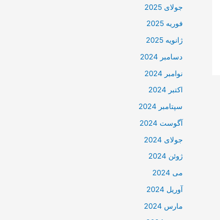
جولای 2025
فوریه 2025
ژانویه 2025
دسامبر 2024
نوامبر 2024
اکتبر 2024
سپتامبر 2024
آگوست 2024
جولای 2024
ژوئن 2024
می 2024
آوریل 2024
مارس 2024