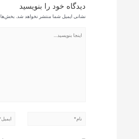
دیدگاه‌ خود را بنویسید
نشانی ایمیل شما منتشر نخواهد شد.
بخش‌های
اینجا
بنویسید…
نام*
ایمیل*