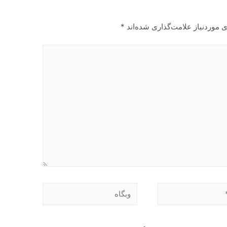
 موردنیاز علامت‌گذاری شده‌اند
*
وبگاه