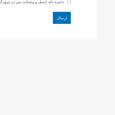
ذخیره نام، ایمیل و وبسایت من در مرورگر