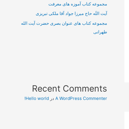
مجموعه کتاب آموزه های معرفت
آیت اللَه حاج میرزا جواد آقا ملکی تبریزی
مجموعه کتاب های عنوان بصری حضرت آیت الله
طهرانی
Recent Comments
A WordPress Commenter
در
Hello world!