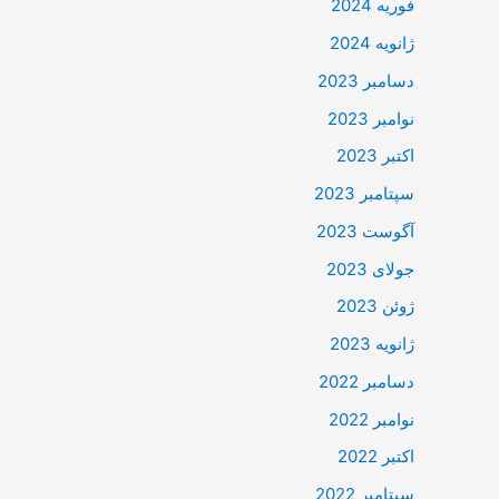
فوریه 2024
ژانویه 2024
دسامبر 2023
نوامبر 2023
اکتبر 2023
سپتامبر 2023
آگوست 2023
جولای 2023
ژوئن 2023
ژانویه 2023
دسامبر 2022
نوامبر 2022
اکتبر 2022
سپتامبر 2022