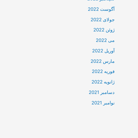
آگوست 2022
جولای 2022
ژوئن 2022
می 2022
آوریل 2022
مارس 2022
فوریه 2022
ژانویه 2022
دسامبر 2021
نوامبر 2021