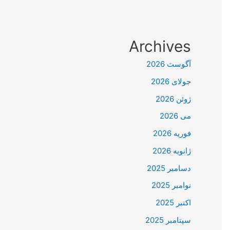
Archives
آگوست 2026
جولای 2026
ژوئن 2026
می 2026
فوریه 2026
ژانویه 2026
دسامبر 2025
نوامبر 2025
اکتبر 2025
سپتامبر 2025