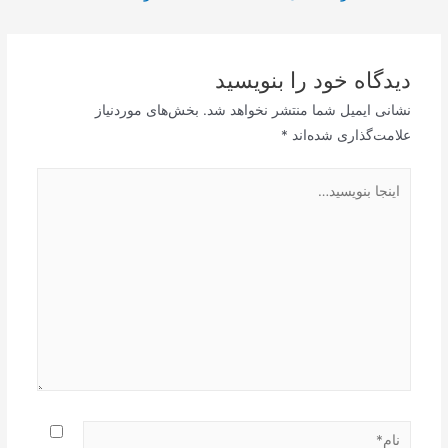
نوشته
دیدگاه‌ خود را بنویسید
نشانی ایمیل شما منتشر نخواهد شد.
بخش‌های موردنیاز
علامت‌گذاری شده‌اند
*
اینجا
بنویسید…
نام*