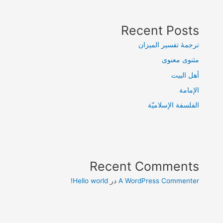
Recent Posts
ترجمۀ تفسیر المیزان
مثنوی معنوی
أهل البيت
الإمامة
الفلسفة الإسلاميّة
Recent Comments
A WordPress Commenter
در
Hello world!