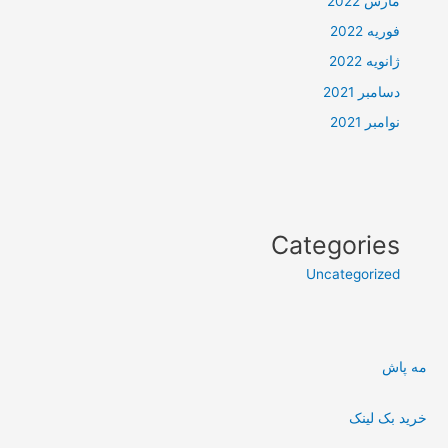
مارس 2022
فوریه 2022
ژانویه 2022
دسامبر 2021
نوامبر 2021
Categories
Uncategorized
مه پاش
خرید بک لینک