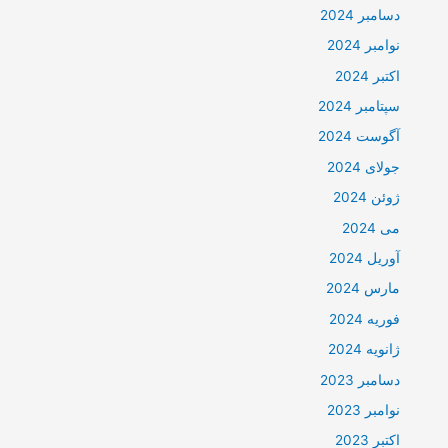
دسامبر 2024
نوامبر 2024
اکتبر 2024
سپتامبر 2024
آگوست 2024
جولای 2024
ژوئن 2024
می 2024
آوریل 2024
مارس 2024
فوریه 2024
ژانویه 2024
دسامبر 2023
نوامبر 2023
اکتبر 2023