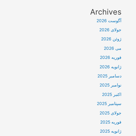
Archives
آگوست 2026
جولای 2026
ژوئن 2026
می 2026
فوریه 2026
ژانویه 2026
دسامبر 2025
نوامبر 2025
اکتبر 2025
سپتامبر 2025
جولای 2025
فوریه 2025
ژانویه 2025