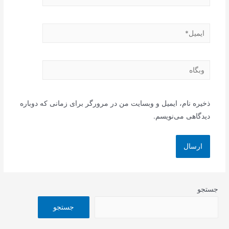
ایمیل*
وبگاه
ذخیره نام، ایمیل و وبسایت من در مرورگر برای زمانی که دوباره
دیدگاهی می‌نویسم.
جستجو
جستجو