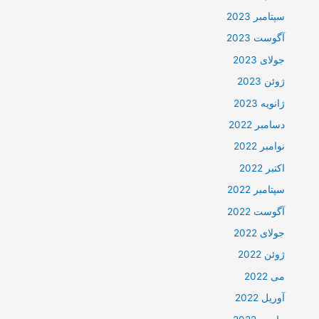
سپتامبر 2023
آگوست 2023
جولای 2023
ژوئن 2023
ژانویه 2023
دسامبر 2022
نوامبر 2022
اکتبر 2022
سپتامبر 2022
آگوست 2022
جولای 2022
ژوئن 2022
می 2022
آوریل 2022