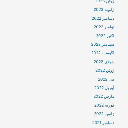
ژوئن 2023
ژانویه 2023
دسامبر 2022
نوامبر 2022
اکتبر 2022
سپتامبر 2022
آگوست 2022
جولای 2022
ژوئن 2022
می 2022
آوریل 2022
مارس 2022
فوریه 2022
ژانویه 2022
دسامبر 2021