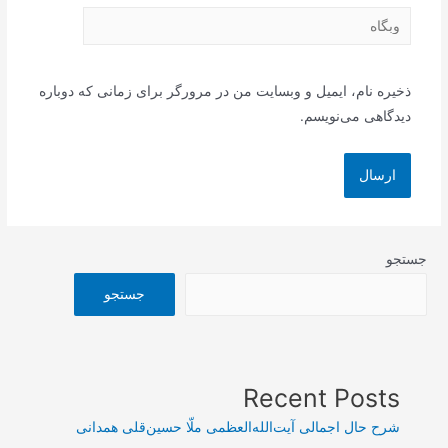
وبگاه
ذخیره نام، ایمیل و وبسایت من در مرورگر برای زمانی که دوباره
دیدگاهی می‌نویسم.
جستجو
جستجو
Recent Posts
شرح حال اجمالی آیت‌الله‌العظمی ملّا حسین‌قلی همدانی