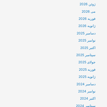
ژوئن 2026
می 2026
فوریه 2026
ژانویه 2026
دسامبر 2025
نوامبر 2025
اکتبر 2025
سپتامبر 2025
جولای 2025
فوریه 2025
ژانویه 2025
دسامبر 2024
نوامبر 2024
اکتبر 2024
سپتامبر 2024