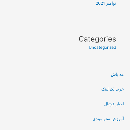
نوامبر 2021
Categories
Uncategorized
مه پاش
خرید بک لینک
اخبار فوتبال
آموزش سئو مبتدی