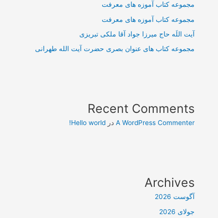
مجموعه کتاب آموزه های معرفت
مجموعه کتاب آموزه های معرفت
آیت اللَه حاج میرزا جواد آقا ملکی تبریزی
مجموعه کتاب های عنوان بصری حضرت آیت الله طهرانی
Recent Comments
A WordPress Commenter
در
Hello world!
Archives
آگوست 2026
جولای 2026