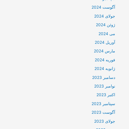
آگوست 2024
جولای 2024
ژوئن 2024
می 2024
آوریل 2024
مارس 2024
فوریه 2024
ژانویه 2024
دسامبر 2023
نوامبر 2023
اکتبر 2023
سپتامبر 2023
آگوست 2023
جولای 2023