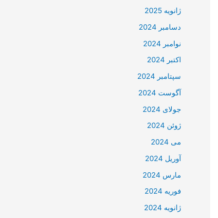
ژانویه 2025
دسامبر 2024
نوامبر 2024
اکتبر 2024
سپتامبر 2024
آگوست 2024
جولای 2024
ژوئن 2024
می 2024
آوریل 2024
مارس 2024
فوریه 2024
ژانویه 2024