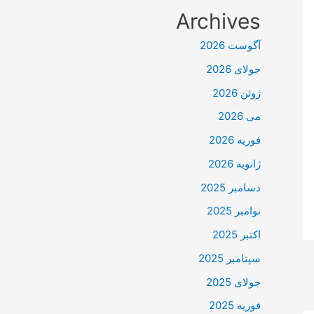
Archives
آگوست 2026
جولای 2026
ژوئن 2026
می 2026
فوریه 2026
ژانویه 2026
دسامبر 2025
نوامبر 2025
اکتبر 2025
سپتامبر 2025
جولای 2025
فوریه 2025