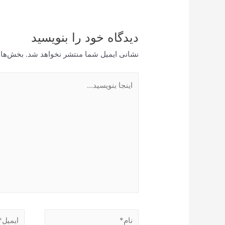
دیدگاه‌ خود را بنویسید
نشانی ایمیل شما منتشر نخواهد شد.
بخش‌های
اینجا
بنویسید…
نام*
ایمیل*