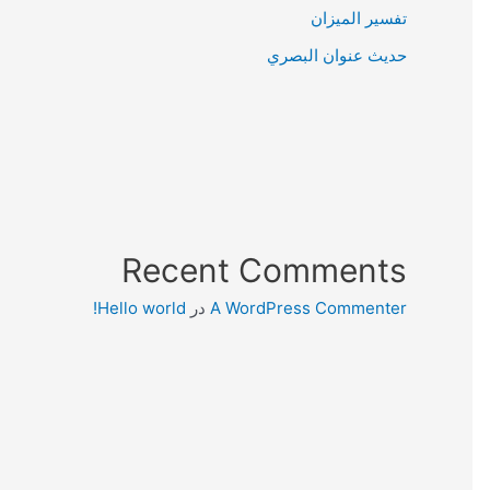
تفسير الميزان
حديث عنوان البصري
Recent Comments
A WordPress Commenter
در
Hello world!