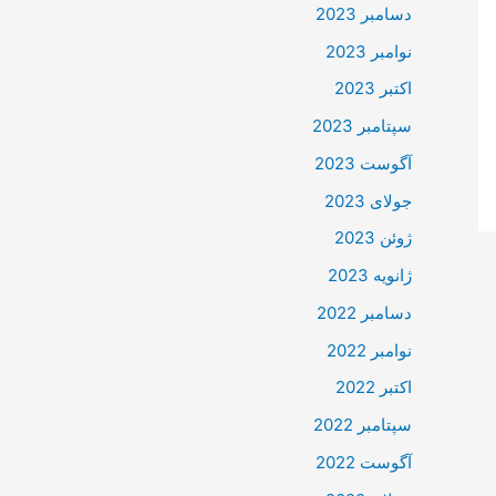
دسامبر 2023
نوامبر 2023
اکتبر 2023
سپتامبر 2023
آگوست 2023
جولای 2023
ژوئن 2023
ژانویه 2023
دسامبر 2022
نوامبر 2022
اکتبر 2022
سپتامبر 2022
آگوست 2022