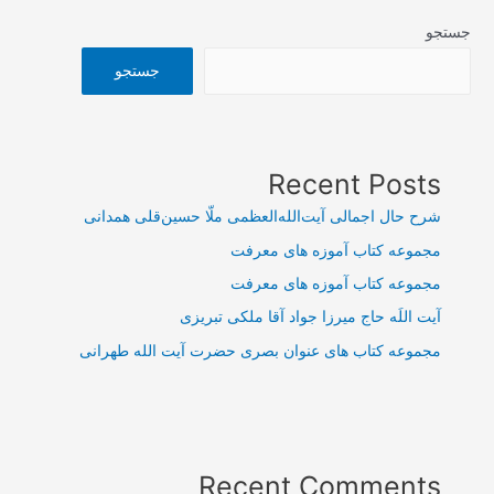
جستجو
جستجو
Recent Posts
شرح حال اجمالی آیت‌الله‌العظمی ملّا حسین‌قلی همدانی
مجموعه کتاب آموزه های معرفت
مجموعه کتاب آموزه های معرفت
آیت اللَه حاج میرزا جواد آقا ملکی تبریزی
مجموعه کتاب های عنوان بصری حضرت آیت الله طهرانی
Recent Comments