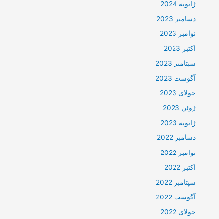
ژانویه 2024
دسامبر 2023
نوامبر 2023
اکتبر 2023
سپتامبر 2023
آگوست 2023
جولای 2023
ژوئن 2023
ژانویه 2023
دسامبر 2022
نوامبر 2022
اکتبر 2022
سپتامبر 2022
آگوست 2022
جولای 2022