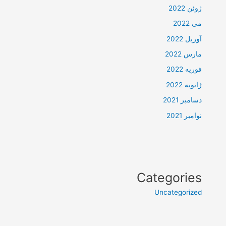
ژوئن 2022
می 2022
آوریل 2022
مارس 2022
فوریه 2022
ژانویه 2022
دسامبر 2021
نوامبر 2021
Categories
Uncategorized