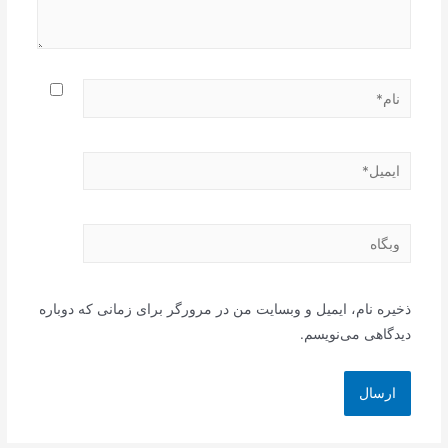
نام*
ایمیل*
وبگاه
ذخیره نام، ایمیل و وبسایت من در مرورگر برای زمانی که دوباره
دیدگاهی می‌نویسم.