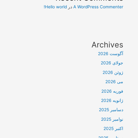
A WordPress Commenter
در
Hello world!
Archives
آگوست 2026
جولای 2026
ژوئن 2026
می 2026
فوریه 2026
ژانویه 2026
دسامبر 2025
نوامبر 2025
اکتبر 2025
سپتامبر 2025