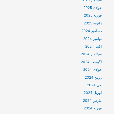
جولای 2025
فوریه 2025
ژانویه 2025
دسامبر 2024
نوامبر 2024
اکتبر 2024
سپتامبر 2024
آگوست 2024
جولای 2024
ژوئن 2024
می 2024
آوریل 2024
مارس 2024
فوریه 2024