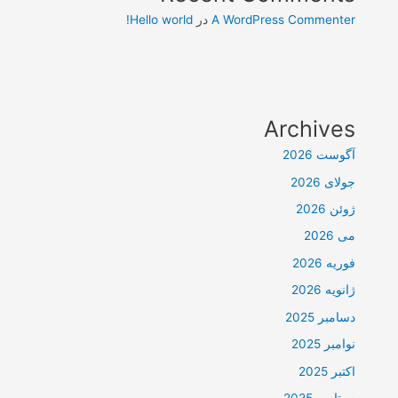
A WordPress Commenter
در
Hello world!
Archives
آگوست 2026
جولای 2026
ژوئن 2026
می 2026
فوریه 2026
ژانویه 2026
دسامبر 2025
نوامبر 2025
اکتبر 2025
سپتامبر 2025