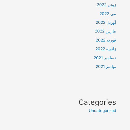
ژوئن 2022
می 2022
آوریل 2022
مارس 2022
فوریه 2022
ژانویه 2022
دسامبر 2021
نوامبر 2021
Categories
Uncategorized