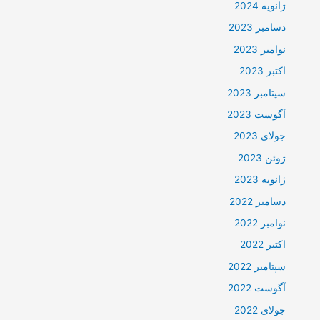
ژانویه 2024
دسامبر 2023
نوامبر 2023
اکتبر 2023
سپتامبر 2023
آگوست 2023
جولای 2023
ژوئن 2023
ژانویه 2023
دسامبر 2022
نوامبر 2022
اکتبر 2022
سپتامبر 2022
آگوست 2022
جولای 2022