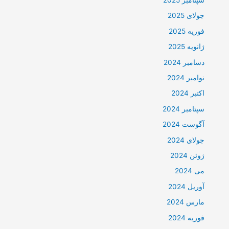
جولای 2025
فوریه 2025
ژانویه 2025
دسامبر 2024
نوامبر 2024
اکتبر 2024
سپتامبر 2024
آگوست 2024
جولای 2024
ژوئن 2024
می 2024
آوریل 2024
مارس 2024
فوریه 2024