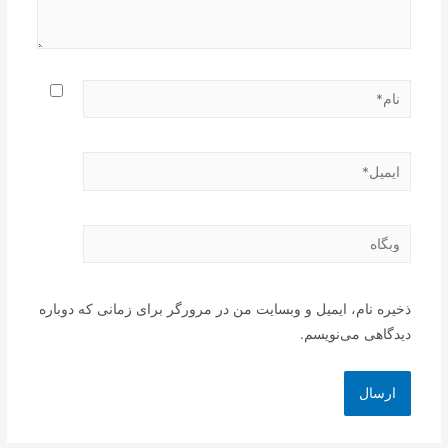
نام*
ایمیل*
وبگاه
ذخیره نام، ایمیل و وبسایت من در مرورگر برای زمانی که دوباره
دیدگاهی می‌نویسم.