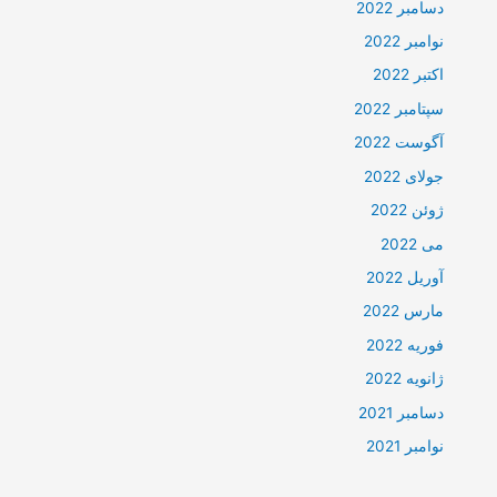
دسامبر 2022
نوامبر 2022
اکتبر 2022
سپتامبر 2022
آگوست 2022
جولای 2022
ژوئن 2022
می 2022
آوریل 2022
مارس 2022
فوریه 2022
ژانویه 2022
دسامبر 2021
نوامبر 2021