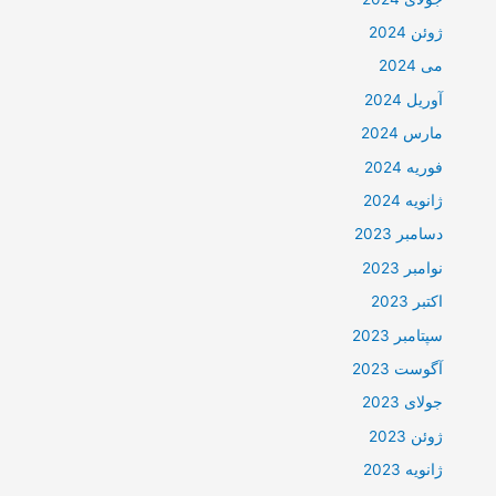
ژوئن 2024
می 2024
آوریل 2024
مارس 2024
فوریه 2024
ژانویه 2024
دسامبر 2023
نوامبر 2023
اکتبر 2023
سپتامبر 2023
آگوست 2023
جولای 2023
ژوئن 2023
ژانویه 2023