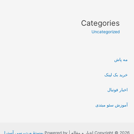
Categories
Uncategorized
مه پاش
خرید بک لینک
اخبار فوتبال
آموزش سئو مبتدی
Copyright © 2026 اخبار و مقاله | Powered by
پوستهٔ وردپرسی آسترا