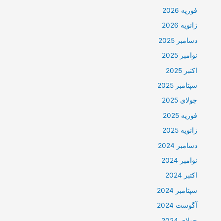
فوریه 2026
ژانویه 2026
دسامبر 2025
نوامبر 2025
اکتبر 2025
سپتامبر 2025
جولای 2025
فوریه 2025
ژانویه 2025
دسامبر 2024
نوامبر 2024
اکتبر 2024
سپتامبر 2024
آگوست 2024
جولای 2024