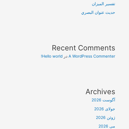
تفسير الميزان
حديث عنوان البصري
Recent Comments
A WordPress Commenter
در
Hello world!
Archives
آگوست 2026
جولای 2026
ژوئن 2026
می 2026