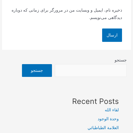
ذخیره نام، ایمیل و وبسایت من در مرورگر برای زمانی که دوباره
دیدگاهی می‌نویسم.
جستجو
جستجو
Recent Posts
لقاء الله
وحدة الوجود
العلامة الطباطبائي