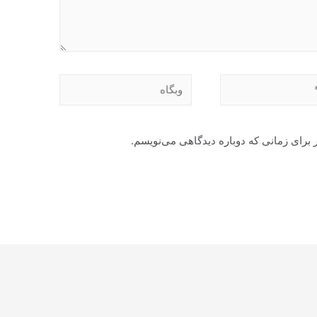
وبگاه
 برای زمانی که دوباره دیدگاهی می‌نویسم.