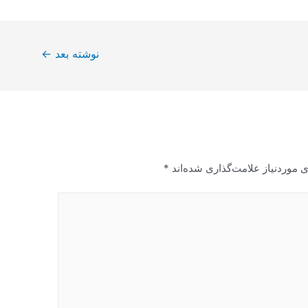
نوشته بعد
←
 موردنیاز علامت‌گذاری شده‌اند
*