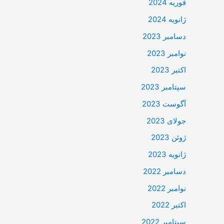
فوریه 2024
ژانویه 2024
دسامبر 2023
نوامبر 2023
اکتبر 2023
سپتامبر 2023
آگوست 2023
جولای 2023
ژوئن 2023
ژانویه 2023
دسامبر 2022
نوامبر 2022
اکتبر 2022
سپتامبر 2022