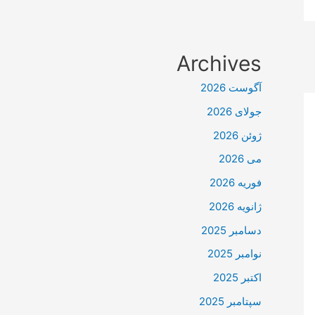
Archives
آگوست 2026
جولای 2026
ژوئن 2026
می 2026
فوریه 2026
ژانویه 2026
دسامبر 2025
نوامبر 2025
اکتبر 2025
سپتامبر 2025