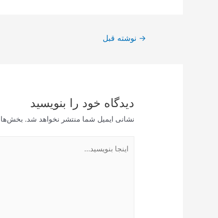
راهبری
→
نوشته قبل
نوشته
دیدگاه‌ خود را بنویسید
نشانی ایمیل شما منتشر نخواهد شد.
بخش‌های
اینجا
بنویسید…