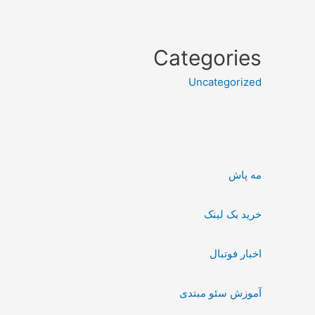
Categories
Uncategorized
مه پاش
خرید بک لینک
اخبار فوتبال
آموزش سئو مبتدی