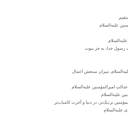
تقیم
نین علیه‌السلام
لیه‌السلام
ت رسول خدا، به جز نبوت
علیه‌السلام، میزان سنجش اعمال
التِ امیرالمؤمنین علیه‌السلام
ین علیه‌السلام
ؤمنین نزدیک‌تر، در دنیا و آخرت کامیاب‌تر
 علیه‌السلام