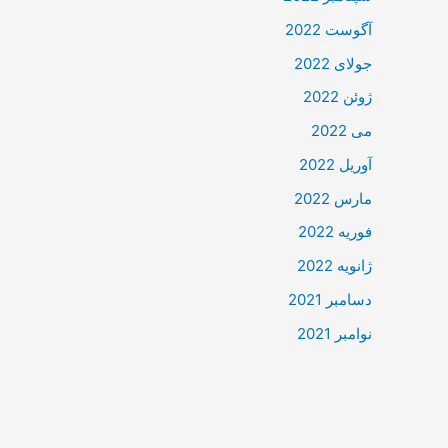
آگوست 2022
جولای 2022
ژوئن 2022
می 2022
آوریل 2022
مارس 2022
فوریه 2022
ژانویه 2022
دسامبر 2021
نوامبر 2021