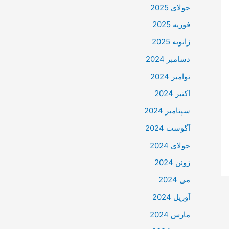
جولای 2025
فوریه 2025
ژانویه 2025
دسامبر 2024
نوامبر 2024
اکتبر 2024
سپتامبر 2024
آگوست 2024
جولای 2024
ژوئن 2024
می 2024
آوریل 2024
مارس 2024