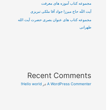
مجموعه کتاب آموزه های معرفت
آیت اللَه حاج میرزا جواد آقا ملکی تبریزی
مجموعه کتاب های عنوان بصری حضرت آیت الله
طهرانی
Recent Comments
A WordPress Commenter
در
Hello world!