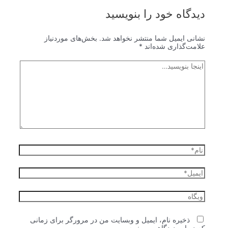
دیدگاه‌ خود را بنویسید
نشانی ایمیل شما منتشر نخواهد شد.
بخش‌های موردنیاز
علامت‌گذاری شده‌اند
*
اینجا
بنویسید…
نام*
ایمیل*
وبگاه
ذخیره نام، ایمیل و وبسایت من در مرورگر برای زمانی
که دوباره دیدگاهی می‌نویسم.