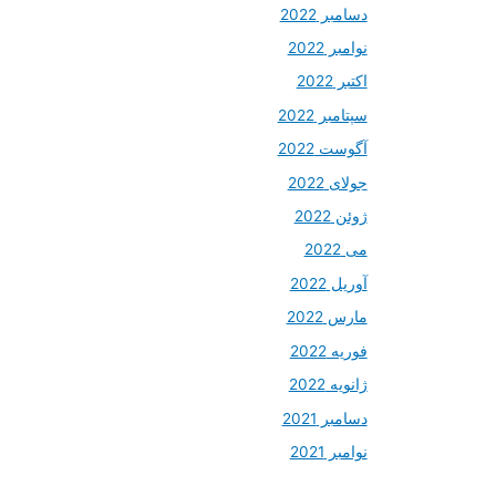
دسامبر 2022
نوامبر 2022
اکتبر 2022
سپتامبر 2022
آگوست 2022
جولای 2022
ژوئن 2022
می 2022
آوریل 2022
مارس 2022
فوریه 2022
ژانویه 2022
دسامبر 2021
نوامبر 2021