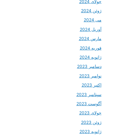
جولای 2024
ژوئن 2024
می 2024
آوریل 2024
مارس 2024
فوریه 2024
ژانویه 2024
دسامبر 2023
نوامبر 2023
اکتبر 2023
سپتامبر 2023
آگوست 2023
جولای 2023
ژوئن 2023
ژانویه 2023