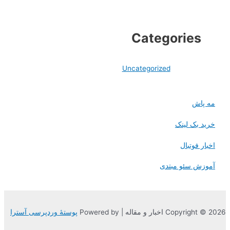
Categories
Uncategorized
مه پاش
خرید بک لینک
اخبار فوتبال
آموزش سئو مبتدی
Copyright © 2026 اخبار و مقاله | Powered by
پوستهٔ وردپرسی آسترا