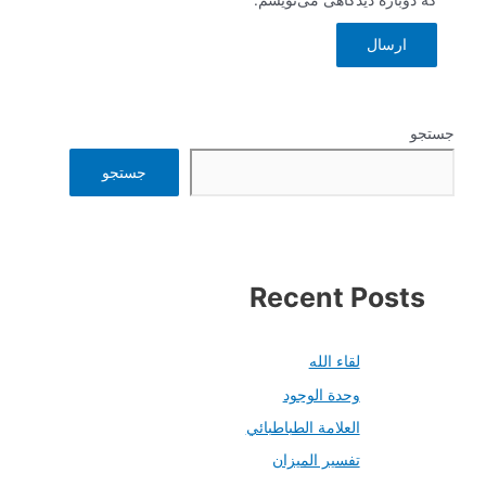
جستجو
جستجو
Recent Posts
لقاء الله
وحدة الوجود
العلامة الطباطبائي
تفسير الميزان