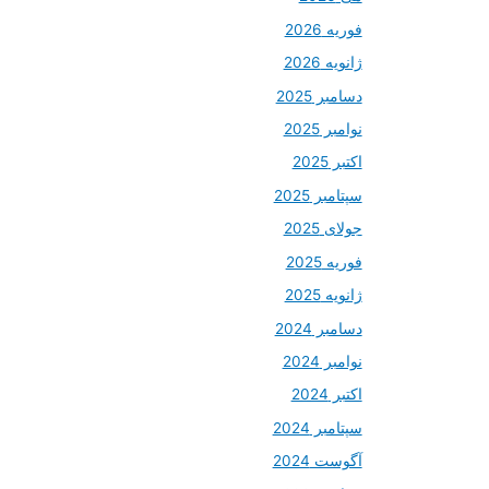
فوریه 2026
ژانویه 2026
دسامبر 2025
نوامبر 2025
اکتبر 2025
سپتامبر 2025
جولای 2025
فوریه 2025
ژانویه 2025
دسامبر 2024
نوامبر 2024
اکتبر 2024
سپتامبر 2024
آگوست 2024