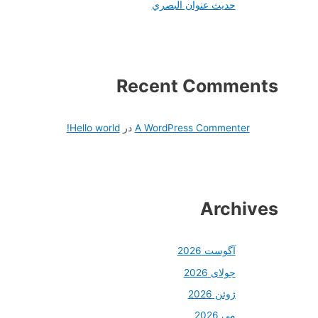
حديث عنوان البصري
Recent Comments
A WordPress Commenter
در
Hello world!
Archives
آگوست 2026
جولای 2026
ژوئن 2026
می 2026