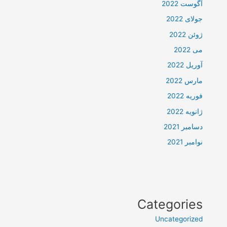
آگوست 2022
جولای 2022
ژوئن 2022
می 2022
آوریل 2022
مارس 2022
فوریه 2022
ژانویه 2022
دسامبر 2021
نوامبر 2021
Categories
Uncategorized