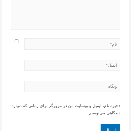
نام*
ایمیل*
وبگاه
ذخیره نام، ایمیل و وبسایت من در مرورگر برای زمانی که دوباره
دیدگاهی می‌نویسم.