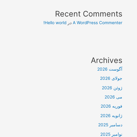
Recent Comments
A WordPress Commenter
در
Hello world!
Archives
آگوست 2026
جولای 2026
ژوئن 2026
می 2026
فوریه 2026
ژانویه 2026
دسامبر 2025
نوامبر 2025