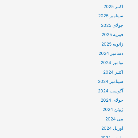
اکتبر 2025
سپتامبر 2025
جولای 2025
فوریه 2025
ژانویه 2025
دسامبر 2024
نوامبر 2024
اکتبر 2024
سپتامبر 2024
آگوست 2024
جولای 2024
ژوئن 2024
می 2024
آوریل 2024
مارس 2024