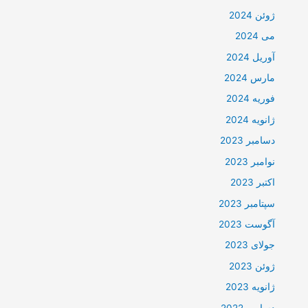
ژوئن 2024
می 2024
آوریل 2024
مارس 2024
فوریه 2024
ژانویه 2024
دسامبر 2023
نوامبر 2023
اکتبر 2023
سپتامبر 2023
آگوست 2023
جولای 2023
ژوئن 2023
ژانویه 2023
دسامبر 2022