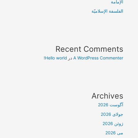
الإمامة
الفلسفة الإسلاميّة
Recent Comments
A WordPress Commenter
در
Hello world!
Archives
آگوست 2026
جولای 2026
ژوئن 2026
می 2026