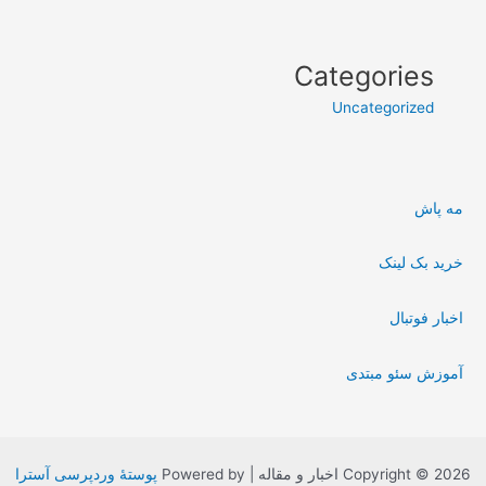
Categories
Uncategorized
مه پاش
خرید بک لینک
اخبار فوتبال
آموزش سئو مبتدی
Copyright © 2026 اخبار و مقاله | Powered by
پوستهٔ وردپرسی آسترا