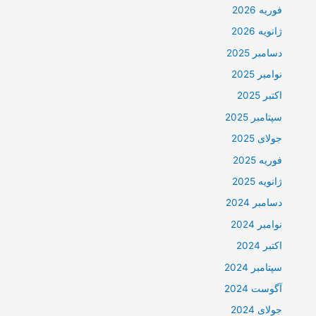
فوریه 2026
ژانویه 2026
دسامبر 2025
نوامبر 2025
اکتبر 2025
سپتامبر 2025
جولای 2025
فوریه 2025
ژانویه 2025
دسامبر 2024
نوامبر 2024
اکتبر 2024
سپتامبر 2024
آگوست 2024
جولای 2024