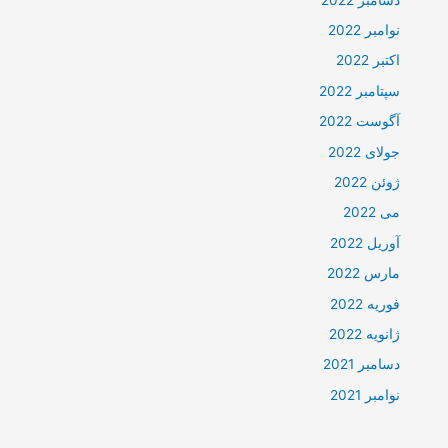
نوامبر 2022
اکتبر 2022
سپتامبر 2022
آگوست 2022
جولای 2022
ژوئن 2022
می 2022
آوریل 2022
مارس 2022
فوریه 2022
ژانویه 2022
دسامبر 2021
نوامبر 2021