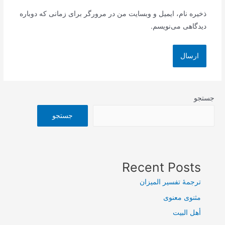
ذخیره نام، ایمیل و وبسایت من در مرورگر برای زمانی که دوباره
دیدگاهی می‌نویسم.
جستجو
جستجو
Recent Posts
ترجمۀ تفسیر المیزان
مثنوی معنوی
أهل البيت