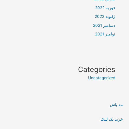
فوریه 2022
ژانویه 2022
دسامبر 2021
نوامبر 2021
Categories
Uncategorized
مه پاش
خرید بک لینک