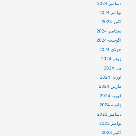
دسامبر 2024
نوامبر 2024
اکتبر 2024
سپتامبر 2024
آگوست 2024
جولای 2024
ژوئن 2024
می 2024
آوریل 2024
مارس 2024
فوریه 2024
ژانویه 2024
دسامبر 2023
نوامبر 2023
اکتبر 2023