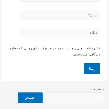
ایمیل*
وبگاه
ذخیره نام، ایمیل و وبسایت من در مرورگر برای زمانی که دوباره
دیدگاهی می‌نویسم.
جستجو
جستجو