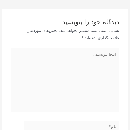
نوشته
دیدگاه‌ خود را بنویسید
نشانی ایمیل شما منتشر نخواهد شد.
بخش‌های موردنیاز
علامت‌گذاری شده‌اند
*
اینجا
بنویسید…
نام*