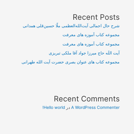
Recent Posts
شرح حال اجمالی آیت‌الله‌العظمی ملّا حسین‌قلی همدانی
مجموعه کتاب آموزه های معرفت
مجموعه کتاب آموزه های معرفت
آیت اللَه حاج میرزا جواد آقا ملکی تبریزی
مجموعه کتاب های عنوان بصری حضرت آیت الله طهرانی
Recent Comments
A WordPress Commenter
در
Hello world!