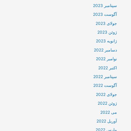
سپتامبر 2023
آگوست 2023
جولای 2023
ژوئن 2023
ژانویه 2023
دسامبر 2022
نوامبر 2022
اکتبر 2022
سپتامبر 2022
آگوست 2022
جولای 2022
ژوئن 2022
می 2022
آوریل 2022
مارس 2022