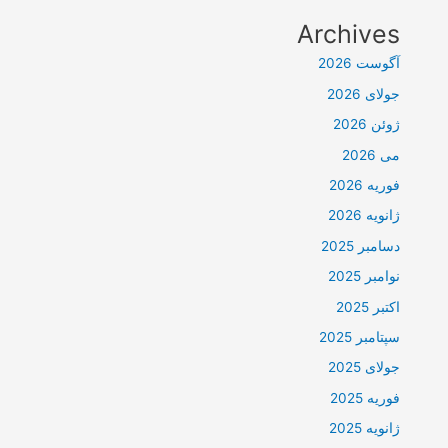
Archives
آگوست 2026
جولای 2026
ژوئن 2026
می 2026
فوریه 2026
ژانویه 2026
دسامبر 2025
نوامبر 2025
اکتبر 2025
سپتامبر 2025
جولای 2025
فوریه 2025
ژانویه 2025