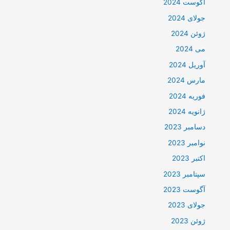
آگوست 2024
جولای 2024
ژوئن 2024
می 2024
آوریل 2024
مارس 2024
فوریه 2024
ژانویه 2024
دسامبر 2023
نوامبر 2023
اکتبر 2023
سپتامبر 2023
آگوست 2023
جولای 2023
ژوئن 2023