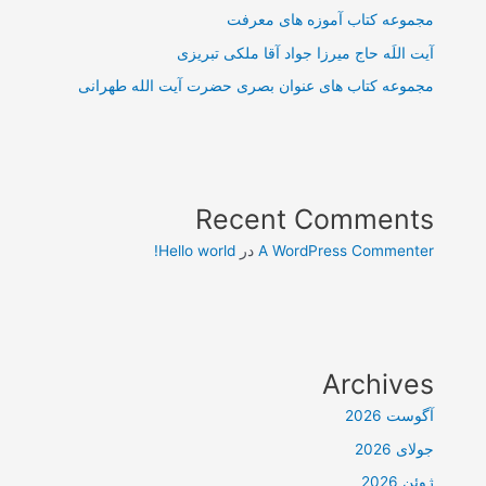
مجموعه کتاب آموزه های معرفت
آیت اللَه حاج میرزا جواد آقا ملکی تبریزی
مجموعه کتاب های عنوان بصری حضرت آیت الله طهرانی
Recent Comments
A WordPress Commenter
در
Hello world!
Archives
آگوست 2026
جولای 2026
ژوئن 2026