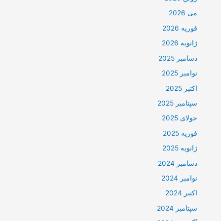
می 2026
فوریه 2026
ژانویه 2026
دسامبر 2025
نوامبر 2025
اکتبر 2025
سپتامبر 2025
جولای 2025
فوریه 2025
ژانویه 2025
دسامبر 2024
نوامبر 2024
اکتبر 2024
سپتامبر 2024