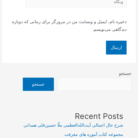
ذخیره نام، ایمیل و وبسایت من در مرورگر برای زمانی که دوباره
دیدگاهی می‌نویسم.
جستجو
جستجو
Recent Posts
شرح حال اجمالی آیت‌الله‌العظمی ملّا حسین‌قلی همدانی
مجموعه کتاب آموزه های معرفت