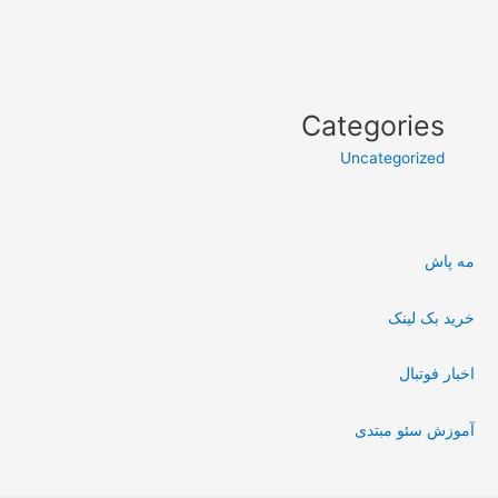
Categories
Uncategorized
مه پاش
خرید بک لینک
اخبار فوتبال
آموزش سئو مبتدی