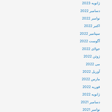
ژانویه 2023
دسامبر 2022
نوامبر 2022
اکتبر 2022
سپتامبر 2022
آگوست 2022
جولای 2022
ژوئن 2022
می 2022
آوریل 2022
مارس 2022
فوریه 2022
ژانویه 2022
دسامبر 2021
نوامبر 2021