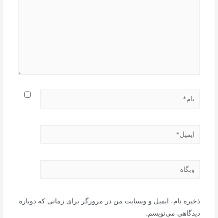
نام*
ایمیل*
وبگاه
ذخیره نام، ایمیل و وبسایت من در مرورگر برای زمانی که دوباره
دیدگاهی می‌نویسم.