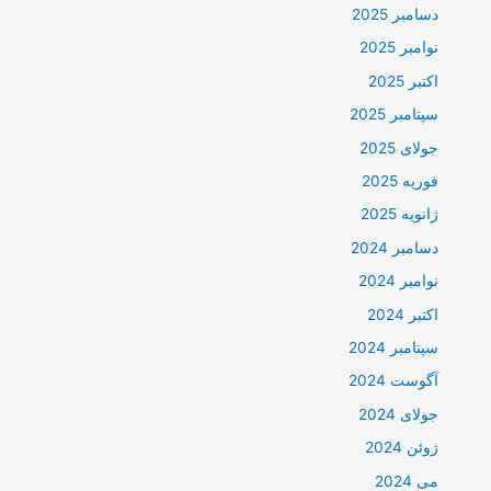
دسامبر 2025
نوامبر 2025
اکتبر 2025
سپتامبر 2025
جولای 2025
فوریه 2025
ژانویه 2025
دسامبر 2024
نوامبر 2024
اکتبر 2024
سپتامبر 2024
آگوست 2024
جولای 2024
ژوئن 2024
می 2024