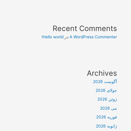
Recent Comments
A WordPress Commenter
در
Hello world!
Archives
آگوست 2026
جولای 2026
ژوئن 2026
می 2026
فوریه 2026
ژانویه 2026