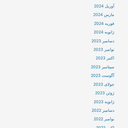
آوریل 2024
مارس 2024
فوریه 2024
ژانویه 2024
دسامبر 2023
نوامبر 2023
اکتبر 2023
سپتامبر 2023
آگوست 2023
جولای 2023
ژوئن 2023
ژانویه 2023
دسامبر 2022
نوامبر 2022
اکتبر 2022