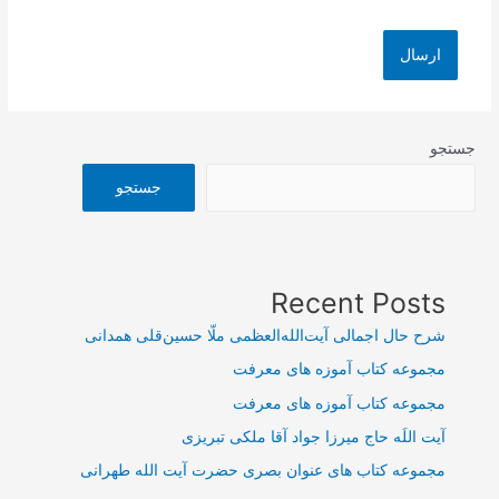
جستجو
جستجو
Recent Posts
شرح حال اجمالی آیت‌الله‌العظمی ملّا حسین‌قلی همدانی
مجموعه کتاب آموزه های معرفت
مجموعه کتاب آموزه های معرفت
آیت اللَه حاج میرزا جواد آقا ملکی تبریزی
مجموعه کتاب های عنوان بصری حضرت آیت الله طهرانی