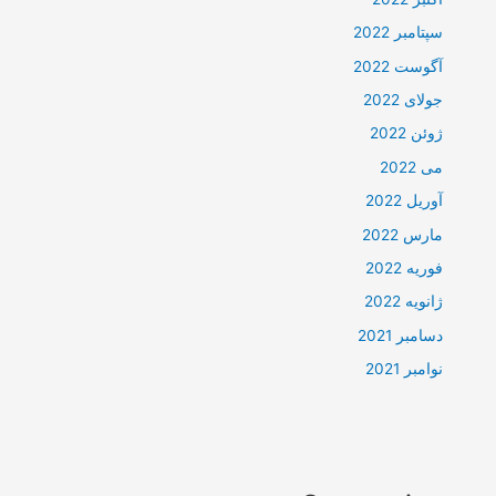
سپتامبر 2022
آگوست 2022
جولای 2022
ژوئن 2022
می 2022
آوریل 2022
مارس 2022
فوریه 2022
ژانویه 2022
دسامبر 2021
نوامبر 2021