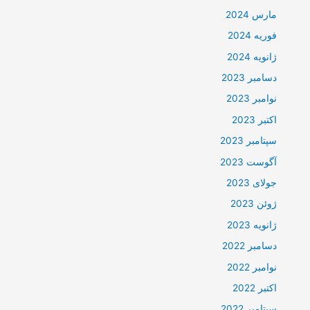
مارس 2024
فوریه 2024
ژانویه 2024
دسامبر 2023
نوامبر 2023
اکتبر 2023
سپتامبر 2023
آگوست 2023
جولای 2023
ژوئن 2023
ژانویه 2023
دسامبر 2022
نوامبر 2022
اکتبر 2022
سپتامبر 2022