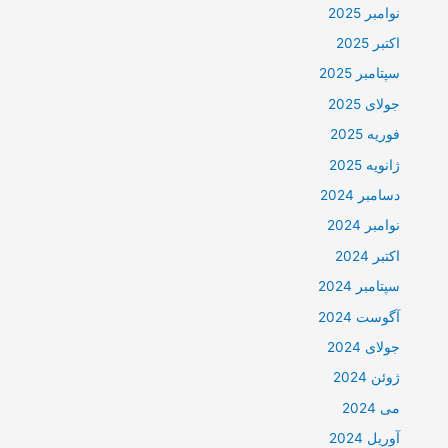
نوامبر 2025
اکتبر 2025
سپتامبر 2025
جولای 2025
فوریه 2025
ژانویه 2025
دسامبر 2024
نوامبر 2024
اکتبر 2024
سپتامبر 2024
آگوست 2024
جولای 2024
ژوئن 2024
می 2024
آوریل 2024