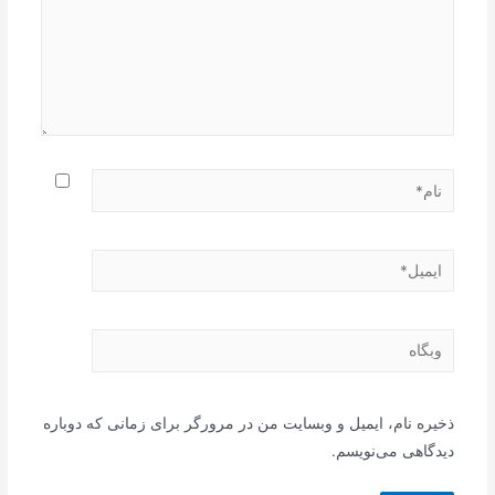
نام*
ایمیل*
وبگاه
ذخیره نام، ایمیل و وبسایت من در مرورگر برای زمانی که دوباره
دیدگاهی می‌نویسم.