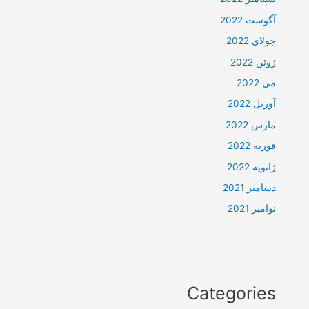
آگوست 2022
جولای 2022
ژوئن 2022
می 2022
آوریل 2022
مارس 2022
فوریه 2022
ژانویه 2022
دسامبر 2021
نوامبر 2021
Categories