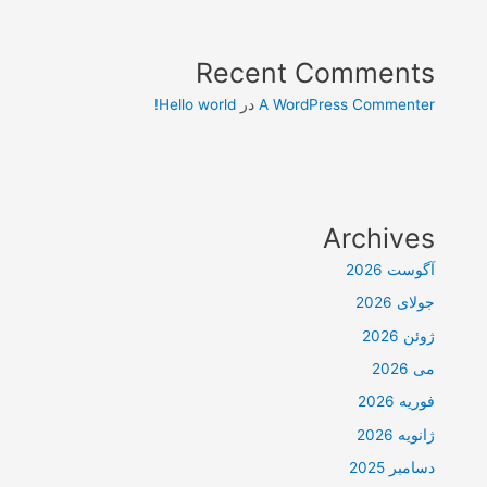
Recent Comments
A WordPress Commenter
در
Hello world!
Archives
آگوست 2026
جولای 2026
ژوئن 2026
می 2026
فوریه 2026
ژانویه 2026
دسامبر 2025