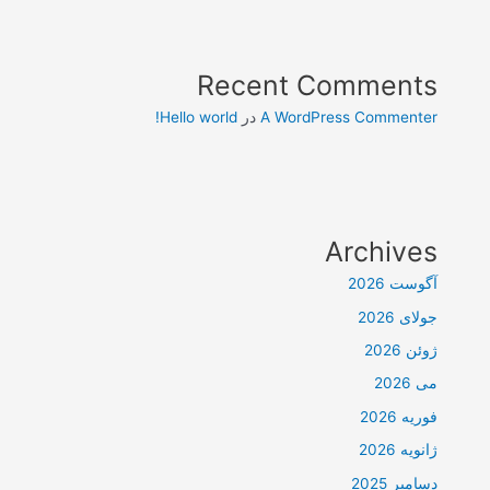
Recent Comments
A WordPress Commenter
در
Hello world!
Archives
آگوست 2026
جولای 2026
ژوئن 2026
می 2026
فوریه 2026
ژانویه 2026
دسامبر 2025