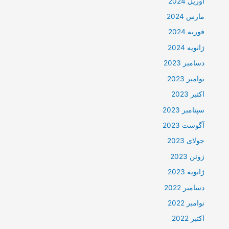
آوریل 2024
مارس 2024
فوریه 2024
ژانویه 2024
دسامبر 2023
نوامبر 2023
اکتبر 2023
سپتامبر 2023
آگوست 2023
جولای 2023
ژوئن 2023
ژانویه 2023
دسامبر 2022
نوامبر 2022
اکتبر 2022