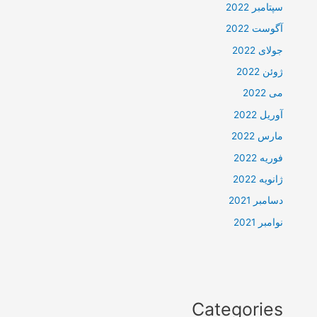
سپتامبر 2022
آگوست 2022
جولای 2022
ژوئن 2022
می 2022
آوریل 2022
مارس 2022
فوریه 2022
ژانویه 2022
دسامبر 2021
نوامبر 2021
Categories