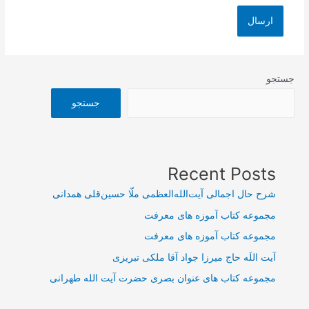
جستجو
جستجو
Recent Posts
شرح حال اجمالی آیت‌الله‌العظمی ملّا حسین‌قلی همدانی
مجموعه کتاب آموزه های معرفت
مجموعه کتاب آموزه های معرفت
آیت اللَه حاج میرزا جواد آقا ملکی تبریزی
مجموعه کتاب های عنوان بصری حضرت آیت الله طهرانی