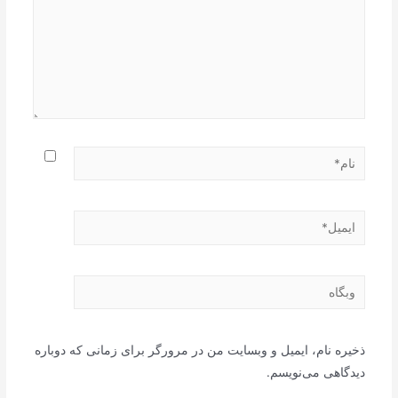
نام*
ایمیل*
وبگاه
ذخیره نام، ایمیل و وبسایت من در مرورگر برای زمانی که دوباره
دیدگاهی می‌نویسم.