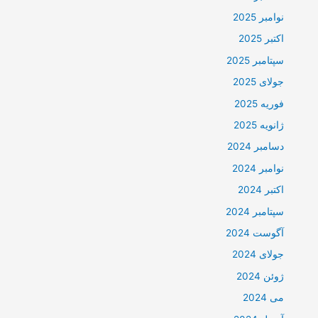
نوامبر 2025
اکتبر 2025
سپتامبر 2025
جولای 2025
فوریه 2025
ژانویه 2025
دسامبر 2024
نوامبر 2024
اکتبر 2024
سپتامبر 2024
آگوست 2024
جولای 2024
ژوئن 2024
می 2024