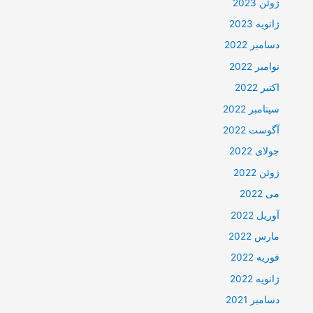
ژوئن 2023
ژانویه 2023
دسامبر 2022
نوامبر 2022
اکتبر 2022
سپتامبر 2022
آگوست 2022
جولای 2022
ژوئن 2022
می 2022
آوریل 2022
مارس 2022
فوریه 2022
ژانویه 2022
دسامبر 2021