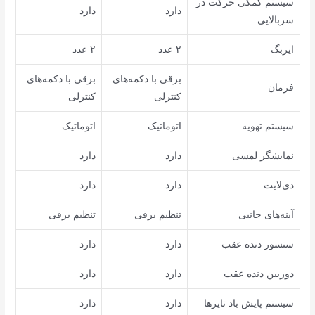
سیستم کمکی حرکت در
دارد
دارد
سربالایی
ایربگ
۲ عدد
۲ عدد
برقی با دکمه‌های
برقی با دکمه‌های
فرمان
کنترلی
کنترلی
سیستم تهویه
اتوماتیک
اتوماتیک
نمایشگر لمسی
دارد
دارد
دی‌لایت
دارد
دارد
آینه‌های جانبی
تنظیم برقی
تنظیم برقی
سنسور دنده عقب
دارد
دارد
دوربین دنده عقب
دارد
دارد
سیستم پایش باد تایرها
دارد
دارد