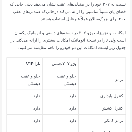
نسبت به ۲۰۷ خود را در صندلی‌های عقب نشان می‌دهد یعنی جایی که
فضای پای نسبتاً مناسبی را ارائه می‌کند درحالی‌که صندلی‌های عقب
۲۰۷ برای بزرگ‌سالان عملاً غیرقابل استفاده هستند.
امکانات و تجهیزات پژو ۲۰۷ در نسخه‌های دستی و اتوماتیک یکسان
است ولی تارا در نسخهٔ اتوماتیک امکانات بیشتری را ارائه می‌کند. در
جدول زیر لیست امکانات این دو خودرو را باهم مقایسه می‌کنیم:
پژو ۲۰۷ دستی
تارا
V1P
جلو و عقب
جلو و عقب
ترمز
دیسکی
دیسکی
کنترل پایداری
دارد
دارد
کنترل کشش
دارد
دارد
ترمز کمکی
دارد
دارد