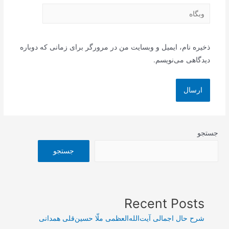
وبگاه
ذخیره نام، ایمیل و وبسایت من در مرورگر برای زمانی که دوباره
دیدگاهی می‌نویسم.
جستجو
جستجو
Recent Posts
شرح حال اجمالی آیت‌الله‌العظمی ملّا حسین‌قلی همدانی