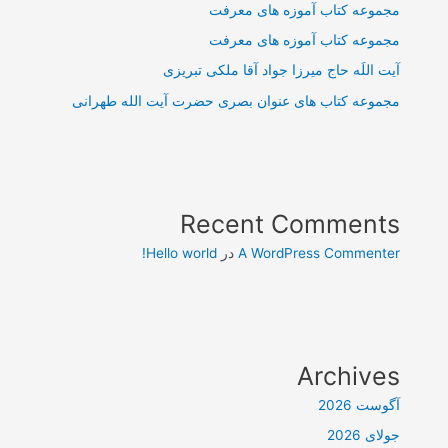
مجموعه کتاب آموزه های معرفت
مجموعه کتاب آموزه های معرفت
آیت اللَه حاج میرزا جواد آقا ملکی تبریزی
مجموعه کتاب های عنوان بصری حضرت آیت الله طهرانی
Recent Comments
A WordPress Commenter
در
Hello world!
Archives
آگوست 2026
جولای 2026