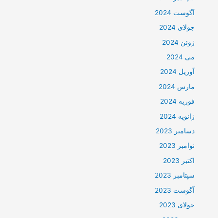
آگوست 2024
جولای 2024
ژوئن 2024
می 2024
آوریل 2024
مارس 2024
فوریه 2024
ژانویه 2024
دسامبر 2023
نوامبر 2023
اکتبر 2023
سپتامبر 2023
آگوست 2023
جولای 2023