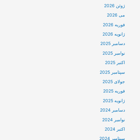
ژوئن 2026
می 2026
فوریه 2026
ژانویه 2026
دسامبر 2025
نوامبر 2025
اکتبر 2025
سپتامبر 2025
جولای 2025
فوریه 2025
ژانویه 2025
دسامبر 2024
نوامبر 2024
اکتبر 2024
سپتامبر 2024