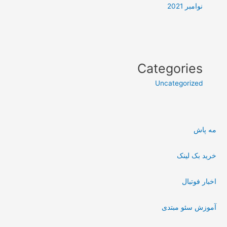
نوامبر 2021
Categories
Uncategorized
مه پاش
خرید بک لینک
اخبار فوتبال
آموزش سئو مبتدی