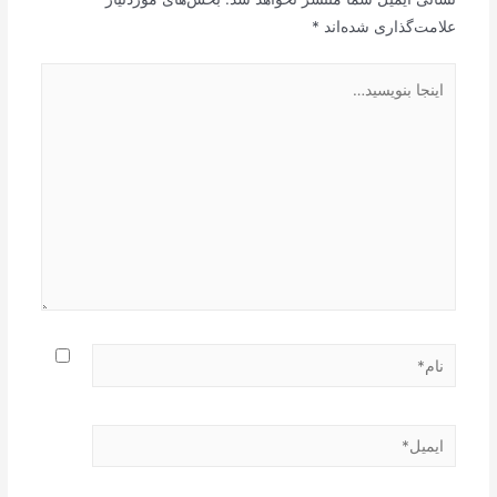
علامت‌گذاری شده‌اند
*
اینجا
بنویسید…
نام*
ایمیل*