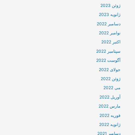
ژوئن 2023
ژانویه 2023
دسامبر 2022
نوامبر 2022
اکتبر 2022
سپتامبر 2022
آگوست 2022
جولای 2022
ژوئن 2022
می 2022
آوریل 2022
مارس 2022
فوریه 2022
ژانویه 2022
دسامبر 2021