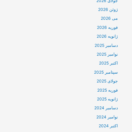
جولای 2026
ژوئن 2026
می 2026
فوریه 2026
ژانویه 2026
دسامبر 2025
نوامبر 2025
اکتبر 2025
سپتامبر 2025
جولای 2025
فوریه 2025
ژانویه 2025
دسامبر 2024
نوامبر 2024
اکتبر 2024