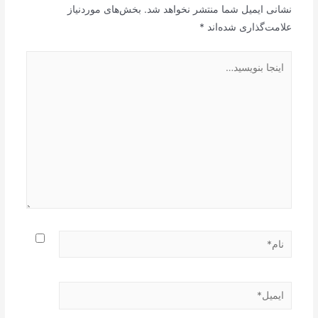
نشانی ایمیل شما منتشر نخواهد شد.
بخش‌های موردنیاز
علامت‌گذاری شده‌اند
*
اینجا
بنویسید…
نام*
ایمیل*