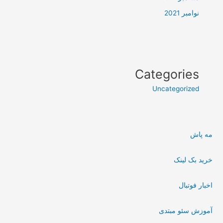
نوامبر 2021
Categories
Uncategorized
مه پاش
خرید بک لینک
اخبار فوتبال
آموزش سئو مبتدی