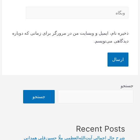
وبگاه
ذخیره نام، ایمیل و وبسایت من در مرورگر برای زمانی که دوباره
دیدگاهی می‌نویسم.
جستجو
جستجو
Recent Posts
شرح حال اجمالی آیت‌الله‌العظمی ملّا حسین‌قلی همدانی