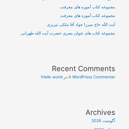
مجموعه کتاب آموزه های معرفت
مجموعه کتاب آموزه های معرفت
آیت اللَه حاج میرزا جواد آقا ملکی تبریزی
مجموعه کتاب های عنوان بصری حضرت آیت الله طهرانی
Recent Comments
A WordPress Commenter
در
Hello world!
Archives
آگوست 2026