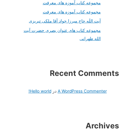
مجموعه کتاب آموزه های معرفت
مجموعه کتاب آموزه های معرفت
آیت اللَه حاج میرزا جواد آقا ملکی تبریزی
مجموعه کتاب های عنوان بصری حضرت آیت
الله طهرانی
Recent Comment
A WordPress Commenter
در
Hello world!
Archive