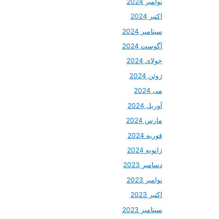
نوامبر 2024
اکتبر 2024
سپتامبر 2024
آگوست 2024
جولای 2024
ژوئن 2024
می 2024
آوریل 2024
مارس 2024
فوریه 2024
ژانویه 2024
دسامبر 2023
نوامبر 2023
اکتبر 2023
سپتامبر 2023