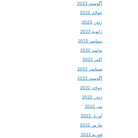
آگوست 2023
جولای 2023
ژوئن 2023
ژانویه 2023
دسامبر 2022
نوامبر 2022
اکتبر 2022
سپتامبر 2022
آگوست 2022
جولای 2022
ژوئن 2022
می 2022
آوریل 2022
مارس 2022
فوریه 2022