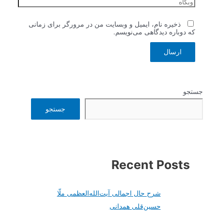
ه
ذخیره نام، ایمیل و وبسایت من در مرورگر برای زمانی
دوباره دیدگاهی می‌نویسم.
جستجو
Recent Post
شرح حال اجمالی آیت‌الله‌العظمی ملّا
حسین‌قلی همدانی