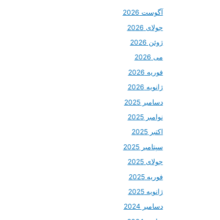
آگوست 2026
جولای 2026
ژوئن 2026
می 2026
فوریه 2026
ژانویه 2026
دسامبر 2025
نوامبر 2025
اکتبر 2025
سپتامبر 2025
جولای 2025
فوریه 2025
ژانویه 2025
دسامبر 2024