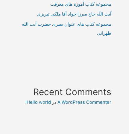
مجموعه کتاب آموزه های معرفت
آیت اللَه حاج میرزا جواد آقا ملکی تبریزی
مجموعه کتاب های عنوان بصری حضرت آیت الله
طهرانی
Recent Comments
A WordPress Commenter
در
Hello world!