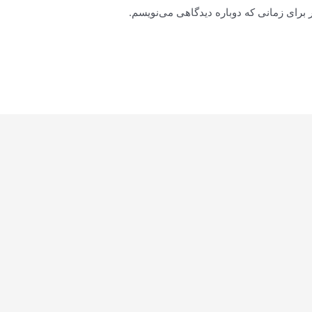
 برای زمانی که دوباره دیدگاهی می‌نویسم.