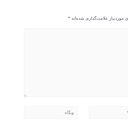
 موردنیاز علامت‌گذاری شده‌اند
*
وبگاه