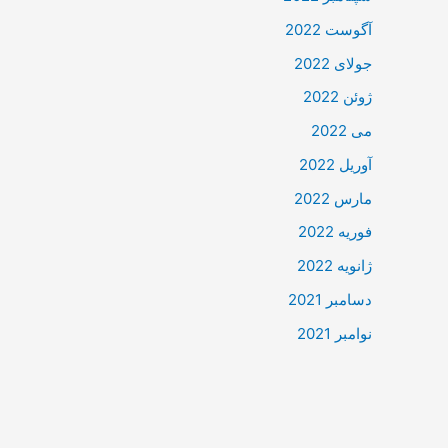
آگوست 2022
جولای 2022
ژوئن 2022
می 2022
آوریل 2022
مارس 2022
فوریه 2022
ژانویه 2022
دسامبر 2021
نوامبر 2021