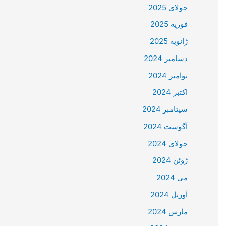
جولای 2025
فوریه 2025
ژانویه 2025
دسامبر 2024
نوامبر 2024
اکتبر 2024
سپتامبر 2024
آگوست 2024
جولای 2024
ژوئن 2024
می 2024
آوریل 2024
مارس 2024