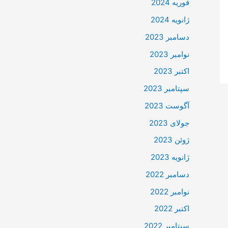
فوریه 2024
ژانویه 2024
دسامبر 2023
نوامبر 2023
اکتبر 2023
سپتامبر 2023
آگوست 2023
جولای 2023
ژوئن 2023
ژانویه 2023
دسامبر 2022
نوامبر 2022
اکتبر 2022
سپتامبر 2022