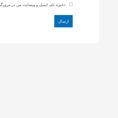
ذخیره نام، ایمیل و وبسایت من در مرورگر