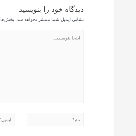
دیدگاه‌ خود را بنویسید
نشانی ایمیل شما منتشر نخواهد شد.
بخش‌های
اینجا
بنویسید…
نام*
ایمیل*