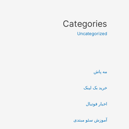
Categories
Uncategorized
مه پاش
خرید بک لینک
اخبار فوتبال
آموزش سئو مبتدی