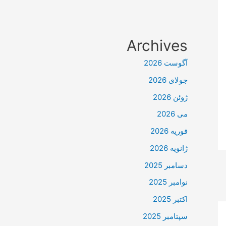
Archives
آگوست 2026
جولای 2026
ژوئن 2026
می 2026
فوریه 2026
ژانویه 2026
دسامبر 2025
نوامبر 2025
اکتبر 2025
سپتامبر 2025