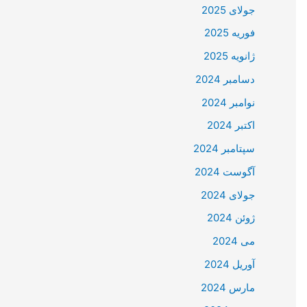
جولای 2025
فوریه 2025
ژانویه 2025
دسامبر 2024
نوامبر 2024
اکتبر 2024
سپتامبر 2024
آگوست 2024
جولای 2024
ژوئن 2024
می 2024
آوریل 2024
مارس 2024