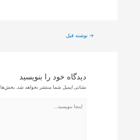
راهبری
→
نوشته قبل
نوشته
دیدگاه‌ خود را بنویسید
نشانی ایمیل شما منتشر نخواهد شد.
بخش‌های
اینجا
بنویسید…