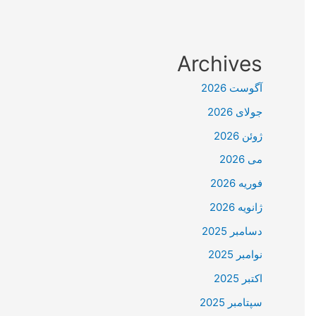
Archives
آگوست 2026
جولای 2026
ژوئن 2026
می 2026
فوریه 2026
ژانویه 2026
دسامبر 2025
نوامبر 2025
اکتبر 2025
سپتامبر 2025