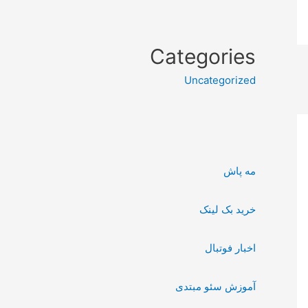
Categories
Uncategorized
مه پاش
خرید بک لینک
اخبار فوتبال
آموزش سئو مبتدی