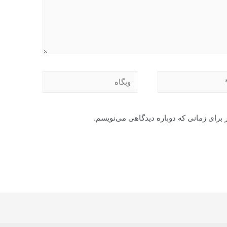
وبگاه
 برای زمانی که دوباره دیدگاهی می‌نویسم.