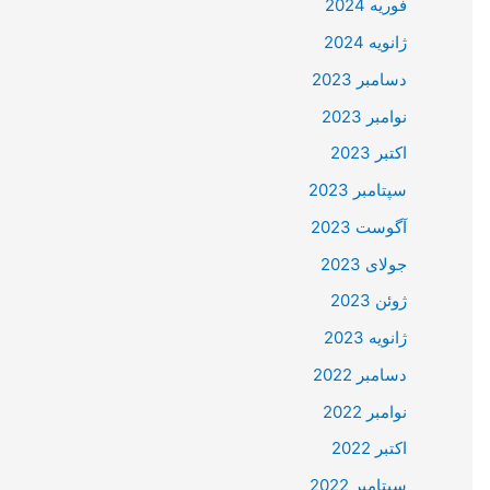
فوریه 2024
ژانویه 2024
دسامبر 2023
نوامبر 2023
اکتبر 2023
سپتامبر 2023
آگوست 2023
جولای 2023
ژوئن 2023
ژانویه 2023
دسامبر 2022
نوامبر 2022
اکتبر 2022
سپتامبر 2022