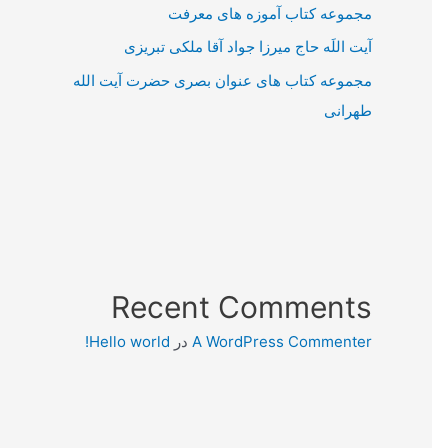
مجموعه کتاب آموزه های معرفت
آیت اللَه حاج میرزا جواد آقا ملکی تبریزی
مجموعه کتاب های عنوان بصری حضرت آیت الله
طهرانی
Recent Comments
A WordPress Commenter
در
Hello world!