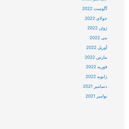
آگوست 2022
جولای 2022
ژوئن 2022
می 2022
آوریل 2022
مارس 2022
فوریه 2022
ژانویه 2022
دسامبر 2021
نوامبر 2021