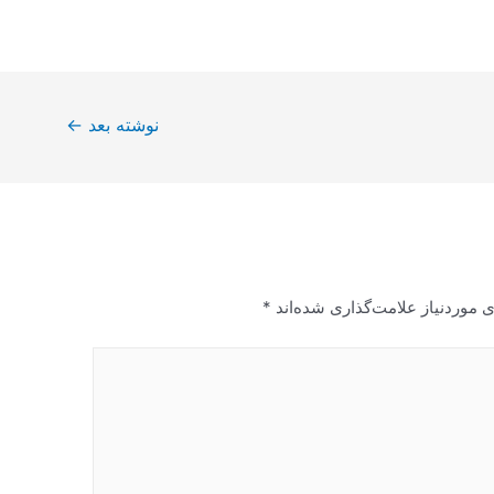
نوشته بعد
←
 موردنیاز علامت‌گذاری شده‌اند
*