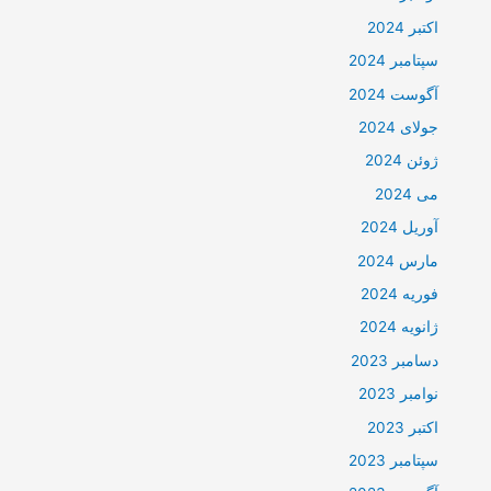
اکتبر 2024
سپتامبر 2024
آگوست 2024
جولای 2024
ژوئن 2024
می 2024
آوریل 2024
مارس 2024
فوریه 2024
ژانویه 2024
دسامبر 2023
نوامبر 2023
اکتبر 2023
سپتامبر 2023