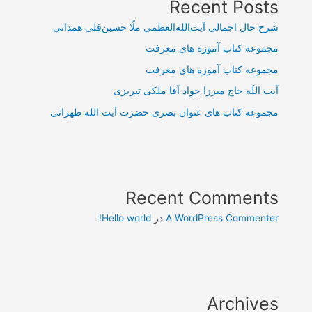
Recent Posts
شرح حال اجمالی آیت‌الله‌العظمی ملّا حسین‌قلی همدانی
مجموعه کتاب آموزه های معرفت
مجموعه کتاب آموزه های معرفت
آیت اللَه حاج میرزا جواد آقا ملکی تبریزی
مجموعه کتاب های عنوان بصری حضرت آیت الله طهرانی
Recent Comments
A WordPress Commenter
در
Hello world!
Archives