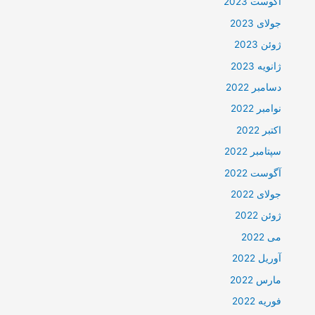
آگوست 2023
جولای 2023
ژوئن 2023
ژانویه 2023
دسامبر 2022
نوامبر 2022
اکتبر 2022
سپتامبر 2022
آگوست 2022
جولای 2022
ژوئن 2022
می 2022
آوریل 2022
مارس 2022
فوریه 2022