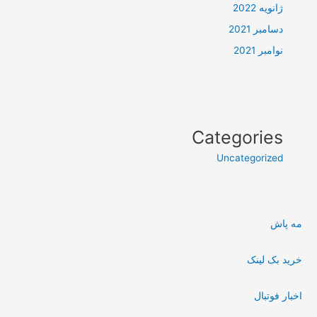
ژانویه 2022
دسامبر 2021
نوامبر 2021
Categories
Uncategorized
مه پاش
خرید بک لینک
اخبار فوتبال