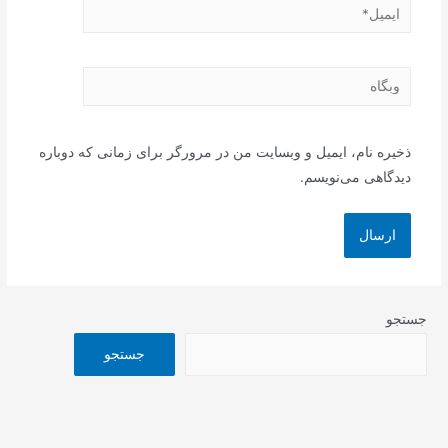
ایمیل*
وبگاه
ذخیره نام، ایمیل و وبسایت من در مرورگر برای زمانی که دوباره
دیدگاهی می‌نویسم.
جستجو
جستجو