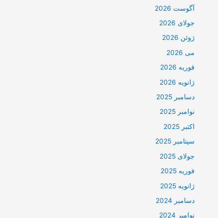
آگوست 2026
جولای 2026
ژوئن 2026
می 2026
فوریه 2026
ژانویه 2026
دسامبر 2025
نوامبر 2025
اکتبر 2025
سپتامبر 2025
جولای 2025
فوریه 2025
ژانویه 2025
دسامبر 2024
نوامبر 2024