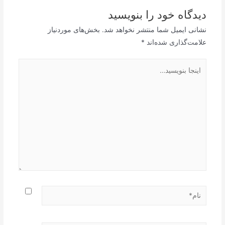
دیدگاه‌ خود را بنویسید
نشانی ایمیل شما منتشر نخواهد شد.
بخش‌های موردنیاز
علامت‌گذاری شده‌اند
*
اینجا
بنویسید…
نام*