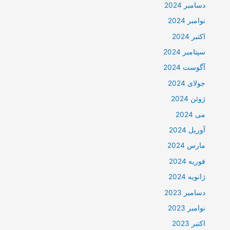
دسامبر 2024
نوامبر 2024
اکتبر 2024
سپتامبر 2024
آگوست 2024
جولای 2024
ژوئن 2024
می 2024
آوریل 2024
مارس 2024
فوریه 2024
ژانویه 2024
دسامبر 2023
نوامبر 2023
اکتبر 2023