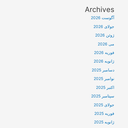
Archives
آگوست 2026
جولای 2026
ژوئن 2026
می 2026
فوریه 2026
ژانویه 2026
دسامبر 2025
نوامبر 2025
اکتبر 2025
سپتامبر 2025
جولای 2025
فوریه 2025
ژانویه 2025