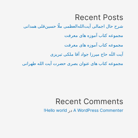
Recent Posts
شرح حال اجمالی آیت‌الله‌العظمی ملّا حسین‌قلی همدانی
مجموعه کتاب آموزه های معرفت
مجموعه کتاب آموزه های معرفت
آیت اللَه حاج میرزا جواد آقا ملکی تبریزی
مجموعه کتاب های عنوان بصری حضرت آیت الله طهرانی
Recent Comments
A WordPress Commenter
در
Hello world!