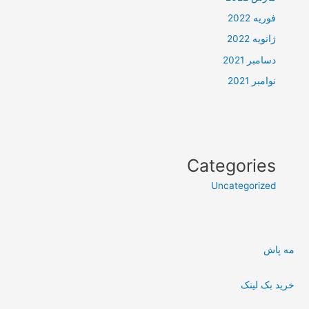
فوریه 2022
ژانویه 2022
دسامبر 2021
نوامبر 2021
Categories
Uncategorized
مه پاش
خرید بک لینک