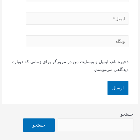
ایمیل*
وبگاه
ذخیره نام، ایمیل و وبسایت من در مرورگر برای زمانی که دوباره
دیدگاهی می‌نویسم.
جستجو
جستجو