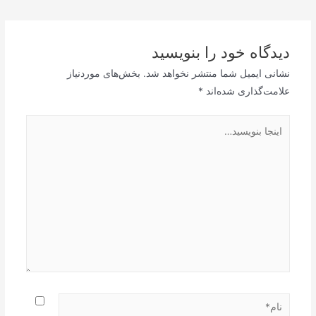
نوشته
دیدگاه‌ خود را بنویسید
نشانی ایمیل شما منتشر نخواهد شد.
بخش‌های موردنیاز
علامت‌گذاری شده‌اند
*
اینجا
بنویسید…
نام*