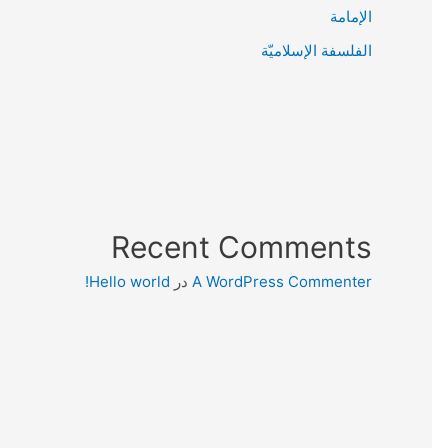
الإمامة
الفلسفة الإسلاميّة
Recent Comments
A WordPress Commenter
در
Hello world!