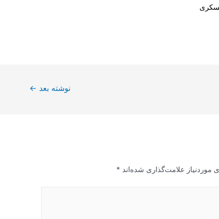
سكرى
نوشته بعد
←
 موردنیاز علامت‌گذاری شده‌اند
*