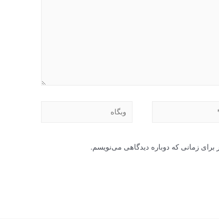
وبگاه
 برای زمانی که دوباره دیدگاهی می‌نویسم.