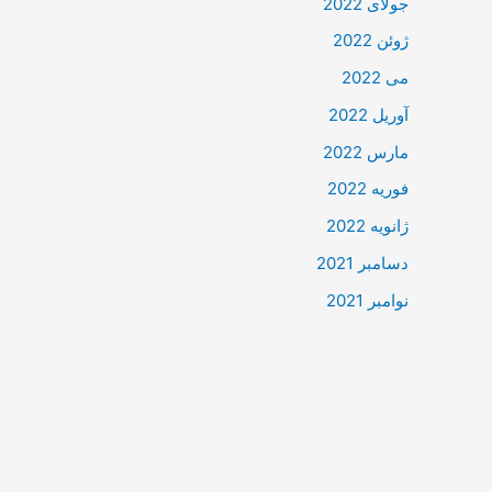
جولای 2022
ژوئن 2022
می 2022
آوریل 2022
مارس 2022
فوریه 2022
ژانویه 2022
دسامبر 2021
نوامبر 2021