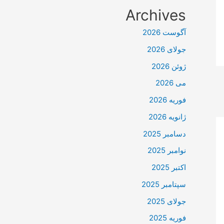
Archives
آگوست 2026
جولای 2026
ژوئن 2026
می 2026
فوریه 2026
ژانویه 2026
دسامبر 2025
نوامبر 2025
اکتبر 2025
سپتامبر 2025
جولای 2025
فوریه 2025