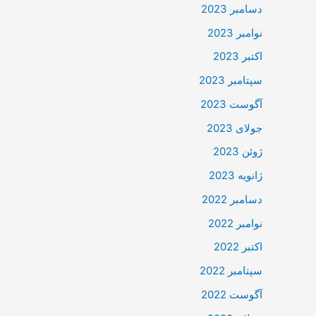
دسامبر 2023
نوامبر 2023
اکتبر 2023
سپتامبر 2023
آگوست 2023
جولای 2023
ژوئن 2023
ژانویه 2023
دسامبر 2022
نوامبر 2022
اکتبر 2022
سپتامبر 2022
آگوست 2022