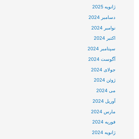
ژانویه 2025
دسامبر 2024
نوامبر 2024
اکتبر 2024
سپتامبر 2024
آگوست 2024
جولای 2024
ژوئن 2024
می 2024
آوریل 2024
مارس 2024
فوریه 2024
ژانویه 2024