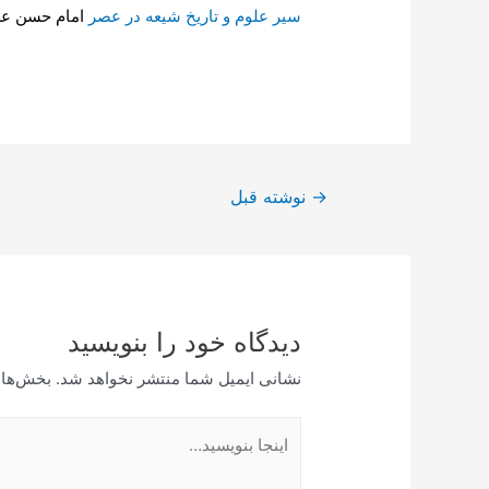
سیر علوم و تاریخ شیعه در عصر
امام حسن ع
راهبری
→
نوشته قبل
نوشته
دیدگاه‌ خود را بنویسید
نشانی ایمیل شما منتشر نخواهد شد.
بخش‌های
اینجا
بنویسید…