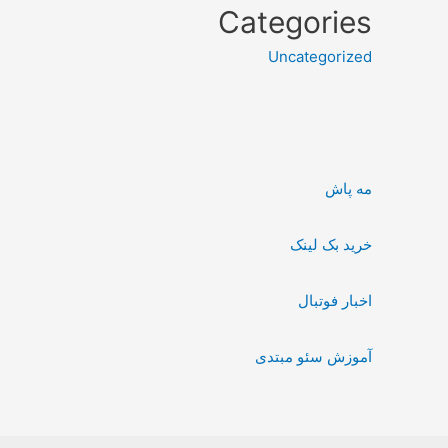
Categories
Uncategorized
مه پاش
خرید بک لینک
اخبار فوتبال
آموزش سئو مبتدی