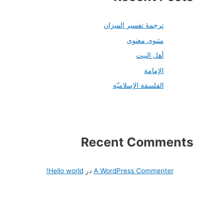
ترجمۀ تفسیر المیزان
مثنوی معنوی
أهل البيت
الإمامة
الفلسفة الإسلاميّة
Recent Comments
A WordPress Commenter
در
Hello world!