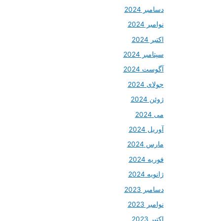
دسامبر 2024
نوامبر 2024
اکتبر 2024
سپتامبر 2024
آگوست 2024
جولای 2024
ژوئن 2024
می 2024
آوریل 2024
مارس 2024
فوریه 2024
ژانویه 2024
دسامبر 2023
نوامبر 2023
اکتبر 2023