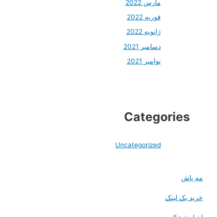
مارس 2022
فوریه 2022
ژانویه 2022
دسامبر 2021
نوامبر 2021
Categories
Uncategorized
مه پاش
خرید بک لینک