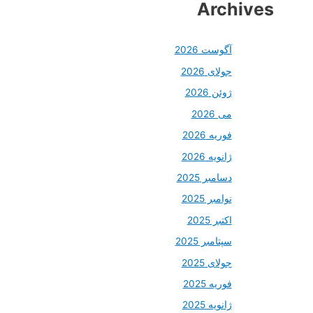
Archives
آگوست 2026
جولای 2026
ژوئن 2026
می 2026
فوریه 2026
ژانویه 2026
دسامبر 2025
نوامبر 2025
اکتبر 2025
سپتامبر 2025
جولای 2025
فوریه 2025
ژانویه 2025