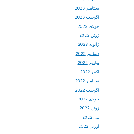
سپتامبر 2023
آگوست 2023
جولای 2023
ژوئن 2023
ژانویه 2023
دسامبر 2022
نوامبر 2022
اکتبر 2022
سپتامبر 2022
آگوست 2022
جولای 2022
ژوئن 2022
می 2022
آوریل 2022