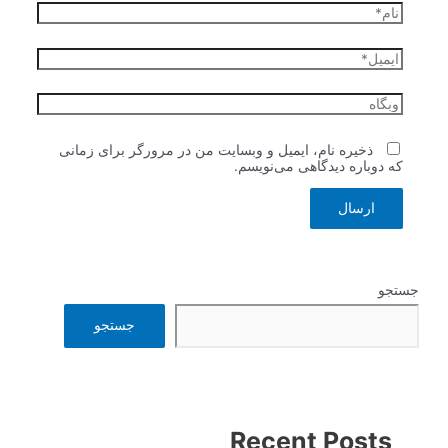
نام*
ایمیل*
وبگاه
ذخیره نام، ایمیل و وبسایت من در مرورگر برای زمانی
که دوباره دیدگاهی می‌نویسم.
جستجو
جستجو
Recent Posts