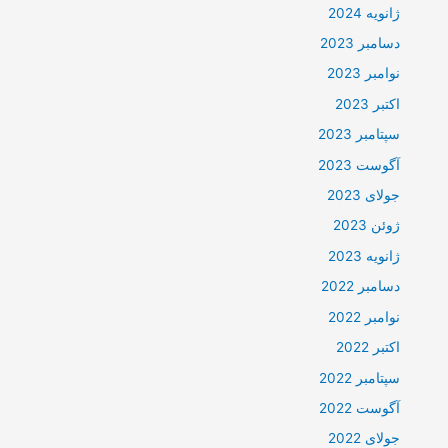
ژانویه 2024
دسامبر 2023
نوامبر 2023
اکتبر 2023
سپتامبر 2023
آگوست 2023
جولای 2023
ژوئن 2023
ژانویه 2023
دسامبر 2022
نوامبر 2022
اکتبر 2022
سپتامبر 2022
آگوست 2022
جولای 2022