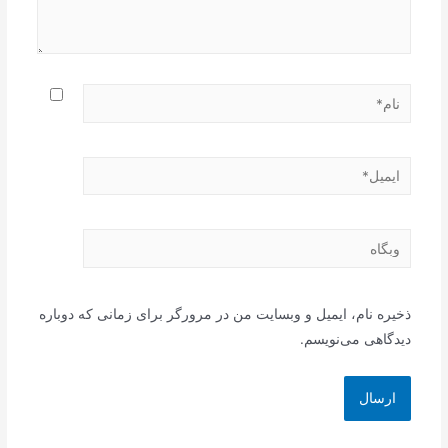
نام*
ایمیل*
وبگاه
ذخیره نام، ایمیل و وبسایت من در مرورگر برای زمانی که دوباره
دیدگاهی می‌نویسم.