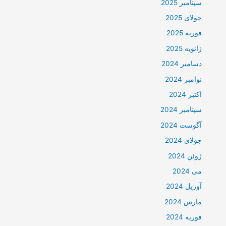
سپتامبر 2025
جولای 2025
فوریه 2025
ژانویه 2025
دسامبر 2024
نوامبر 2024
اکتبر 2024
سپتامبر 2024
آگوست 2024
جولای 2024
ژوئن 2024
می 2024
آوریل 2024
مارس 2024
فوریه 2024