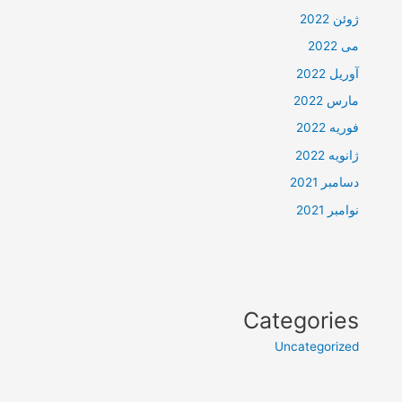
ژوئن 2022
می 2022
آوریل 2022
مارس 2022
فوریه 2022
ژانویه 2022
دسامبر 2021
نوامبر 2021
Categories
Uncategorized