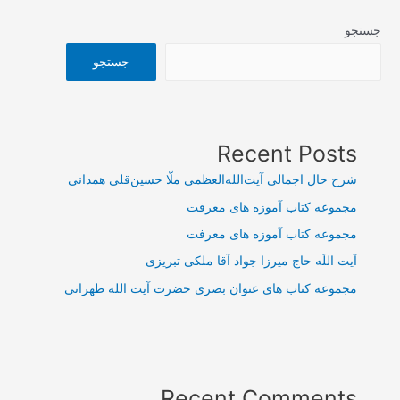
جستجو
جستجو
Recent Posts
شرح حال اجمالی آیت‌الله‌العظمی ملّا حسین‌قلی همدانی
مجموعه کتاب آموزه های معرفت
مجموعه کتاب آموزه های معرفت
آیت اللَه حاج میرزا جواد آقا ملکی تبریزی
مجموعه کتاب های عنوان بصری حضرت آیت الله طهرانی
Recent Comments