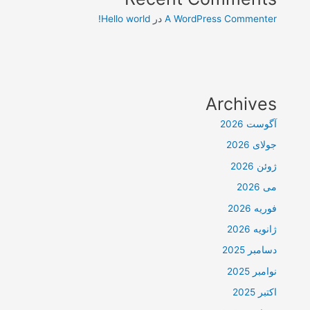
A WordPress Commenter
در
Hello world!
Archives
آگوست 2026
جولای 2026
ژوئن 2026
می 2026
فوریه 2026
ژانویه 2026
دسامبر 2025
نوامبر 2025
اکتبر 2025