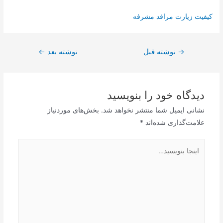
کیفیت زیارت مراقد مشرفه
راهبری
→
نوشته قبل
نوشته بعد
←
نوشته
دیدگاه‌ خود را بنویسید
نشانی ایمیل شما منتشر نخواهد شد.
بخش‌های موردنیاز
علامت‌گذاری شده‌اند
*
اینجا
بنویسید…