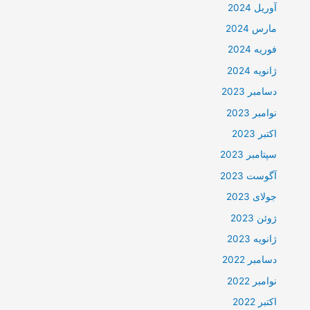
آوریل 2024
مارس 2024
فوریه 2024
ژانویه 2024
دسامبر 2023
نوامبر 2023
اکتبر 2023
سپتامبر 2023
آگوست 2023
جولای 2023
ژوئن 2023
ژانویه 2023
دسامبر 2022
نوامبر 2022
اکتبر 2022