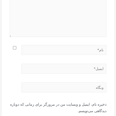
نام*
ایمیل*
وبگاه
ذخیره نام، ایمیل و وبسایت من در مرورگر برای زمانی که دوباره
دیدگاهی می‌نویسم.