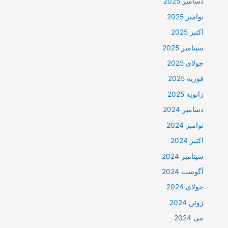
دسامبر 2025
نوامبر 2025
اکتبر 2025
سپتامبر 2025
جولای 2025
فوریه 2025
ژانویه 2025
دسامبر 2024
نوامبر 2024
اکتبر 2024
سپتامبر 2024
آگوست 2024
جولای 2024
ژوئن 2024
می 2024