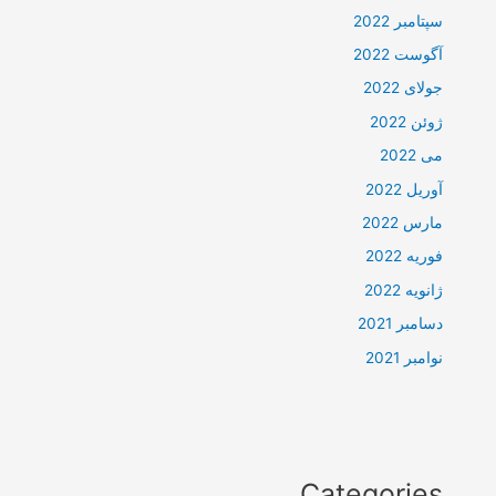
سپتامبر 2022
آگوست 2022
جولای 2022
ژوئن 2022
می 2022
آوریل 2022
مارس 2022
فوریه 2022
ژانویه 2022
دسامبر 2021
نوامبر 2021
Categories