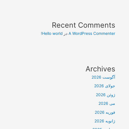
Recent Comments
A WordPress Commenter
در
Hello world!
Archives
آگوست 2026
جولای 2026
ژوئن 2026
می 2026
فوریه 2026
ژانویه 2026