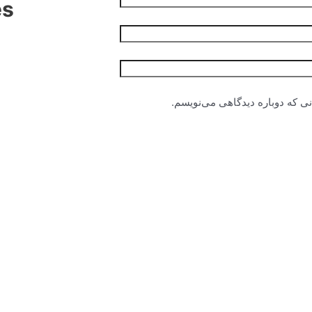
es
نی که دوباره دیدگاهی می‌نویسم.