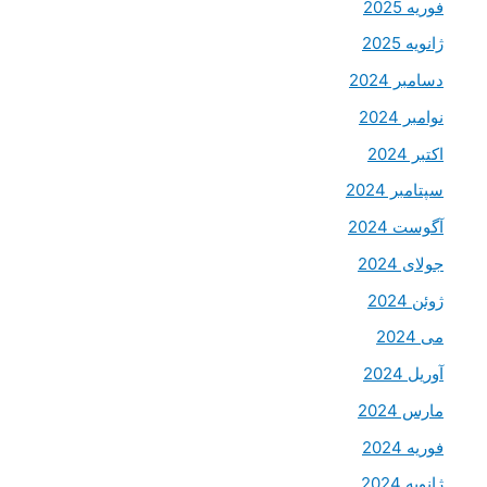
فوریه 2025
ژانویه 2025
دسامبر 2024
نوامبر 2024
اکتبر 2024
سپتامبر 2024
آگوست 2024
جولای 2024
ژوئن 2024
می 2024
آوریل 2024
مارس 2024
فوریه 2024
ژانویه 2024