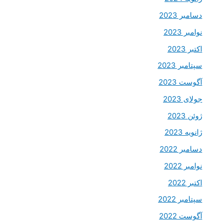
دسامبر 2023
نوامبر 2023
اکتبر 2023
سپتامبر 2023
آگوست 2023
جولای 2023
ژوئن 2023
ژانویه 2023
دسامبر 2022
نوامبر 2022
اکتبر 2022
سپتامبر 2022
آگوست 2022