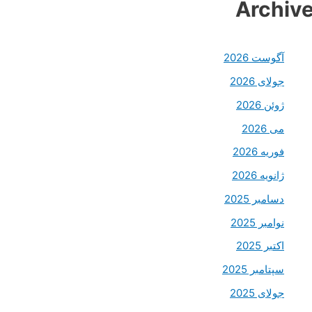
Archiv
آگوست 2026
جولای 2026
ژوئن 2026
می 2026
فوریه 2026
ژانویه 2026
دسامبر 2025
نوامبر 2025
اکتبر 2025
سپتامبر 2025
جولای 2025