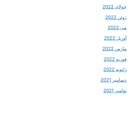
جولای 2022
ژوئن 2022
می 2022
آوریل 2022
مارس 2022
فوریه 2022
ژانویه 2022
دسامبر 2021
نوامبر 2021