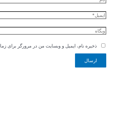
ایمیل*
وبگاه
ذخیره نام، ایمیل و وبسایت من در مرورگر برای زما