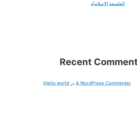
الفلسفة الإسلاميّة
Recent Commen
A WordPress Commenter
در
Hello world!