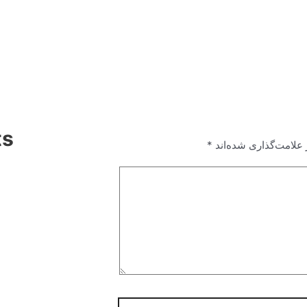
ts
علامت‌گذاری شده‌اند
*