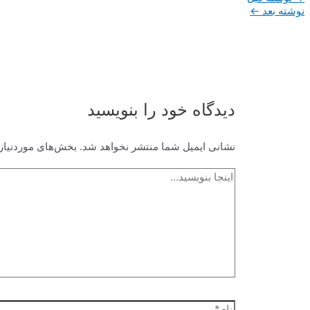
نوشته
نوشته بعد
←
دیدگاه‌ خود را بنویسید
نشانی ایمیل شما منتشر نخواهد شد.
بخش‌های موردنیاز 
اینجا
بنویسید…
نام*