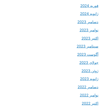
فوریه 2024
ژانویه 2024
دسامبر 2023
نوامبر 2023
اکتبر 2023
سپتامبر 2023
آگوست 2023
جولای 2023
ژوئن 2023
ژانویه 2023
دسامبر 2022
نوامبر 2022
اکتبر 2022