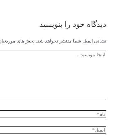
دیدگاه‌ خود را بنویسید
نشانی ایمیل شما منتشر نخواهد شد.
بخش‌های موردنیاز 
اینجا
بنویسید…
نام*
ایمیل*