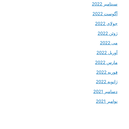
سپتامبر 2022
آگوست 2022
جولای 2022
ژوئن 2022
می 2022
آوریل 2022
مارس 2022
فوریه 2022
ژانویه 2022
دسامبر 2021
نوامبر 2021