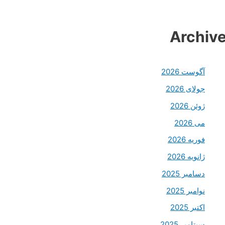
Archiv
آگوست 2026
جولای 2026
ژوئن 2026
می 2026
فوریه 2026
ژانویه 2026
دسامبر 2025
نوامبر 2025
اکتبر 2025
سپتامبر 2025