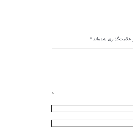
علامت‌گذاری شده‌اند
*