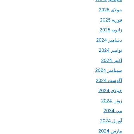
جولای 2025
فوریه 2025
ژانویه 2025
دسامبر 2024
نوامبر 2024
اکتبر 2024
سپتامبر 2024
آگوست 2024
جولای 2024
ژوئن 2024
می 2024
آوریل 2024
مارس 2024