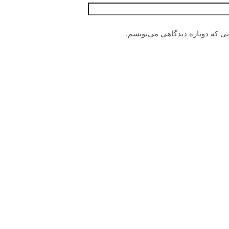
نی که دوباره دیدگاهی می‌نویسم.