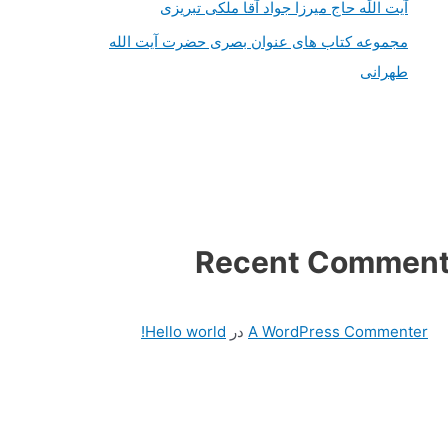
آیت اللَه حاج میرزا جواد آقا ملکی تبریزی
مجموعه کتاب های عنوان بصری حضرت آیت الله
طهرانی
Recent Commen
A WordPress Commenter
در
Hello world!