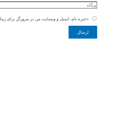
وبگاه
ذخیره نام، ایمیل و وبسایت من در مرورگر برای زما