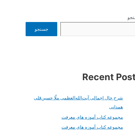
جو
جستجو
Recent Pos
شرح حال اجمالی آیت‌الله‌العظمی ملّا حسین‌قلی
همدانی
مجموعه کتاب آموزه های معرفت
مجموعه کتاب آموزه های معرفت