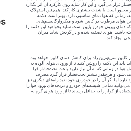
ر قرار می‌گیرد و این کار شاید روی کارکرد آن اثر بگذارد
ر مجبور است با شدت بیشتری کار کند. همچنین استهلاک
شد، زمانی که هوا دمای مناسبی دارد، بهتر است دکمه
es
 هوای مرطوب در کابین شود و میکروارگانیسم‌هایی
که دمای بیرون خودرو پایین است شاید بخواهید این دکمه را
ته باشید. هوای تصفیه شده و در گردش شاید میزان
ی ایجاد کند.
کابین سریع‌ترین راه برای کاهش دمای کابین خواهد بود.
د باید این دکمه را روشن کنید تا از ورودی هوای آلوده به
هوا در زمانی که به آن نیاز دارید باعث تحت‌فشار قرا
‌شود و هرچقدر بیشتر تحت‌فشار قرار گیرد مصرف
ارد اما اگر آن را در خودروی خود ندید راه‌های دیگری نیز
ی‌توانید تمامی شیشه‌های خودرو و دریچه‌های ورود هوا را
فاده از کولر را به حداقل رساند تا از ورود هوای گرم به