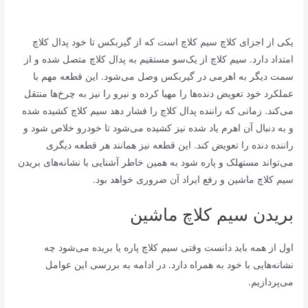
یکی از اجزای کلاچ سیم کلاچ است که از گیربکس تا خود پدال کلاچ
امتداد دارد. سیم کلاچ از یک‌سو مستقیم به پدال کلاچ متصل شده و از
سمت دیگر به اهرمی در گیربکس وصل می‌شود. این قطعه مهم با
عملکرد خود تعویض دنده‌ها را مهیا کرده و نیرو را نیز به چرخ‌ها منتقل
می‌کند. زمانی که راننده پدال کلاچ را فشار دهد سیم کلاچ کشیده شده
و به دنبال آن اهرم یاد شده نیز کشیده می‌شود تا خودرو خلاص شود و
راننده دنده را تعویض کند. این قطعه نیز همانند هر قطعه دیگری
می‌تواند مستهلک و پاره شود به همین خاطر آشنایی با نشانه‌های بریدن
سیم کلاچ ماشین و رفع ایراد آن ضروری خواهد بود.
بریدن سیم کلاچ ماشین
اول از همه باید دانست وقتی سیم کلاچ پاره یا بریده می‌شود چه
نشانه‌هایی با خود به همراه دارد. در ادامه به بررسی این عوامل
می‌پردازیم.