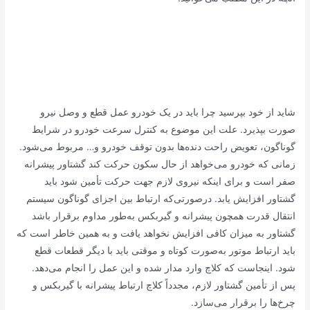
شاید از خود بپرسید چرا باید در یک خودرو عمل قطع و وصل نیرو
صورت بپذیرد. علت این موضوع به کنترل سرعت خودرو در شرایط
گوناگون، تعویض راحت دنده‌ها بدون توقف خودرو و… مربوط می‌شود.
زمانی که خودرو می‌خواهد از حال سکون حرکت کند گشتاور پیشرانه
صفر است و برای اینکه نیروی لازم جهت حرکت تأمین شود باید
گشتاور افزایش یابد. درصورتی‌که ارتباط بین اجزای گوناگون سیستم
انتقال قدرت همچون پیشرانه و گیربکس به‌طور مداوم برقرار باشد
گشتاور به میزان کافی افزایش نخواهد یافت و به همین خاطر است که
باید ارتباط موتور به‌صورت کوتاه و موقتی باید با دیگر قطعات قطع
شود. اینجاست که کلاچ وارد مدار شده و این عمل را انجام می‌دهد.
پس از تأمین گشتاور لازم، مجدداً کلاچ ارتباط پیشرانه با گیربکس و
چرخ‌ها را برقرار می‌سازد.