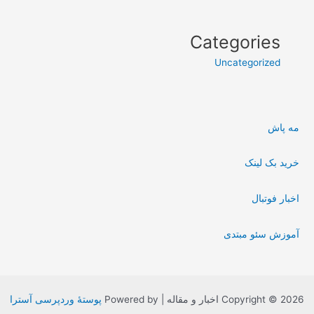
Categories
Uncategorized
مه پاش
خرید بک لینک
اخبار فوتبال
آموزش سئو مبتدی
Copyright © 2026 اخبار و مقاله | Powered by
پوستهٔ وردپرسی آسترا