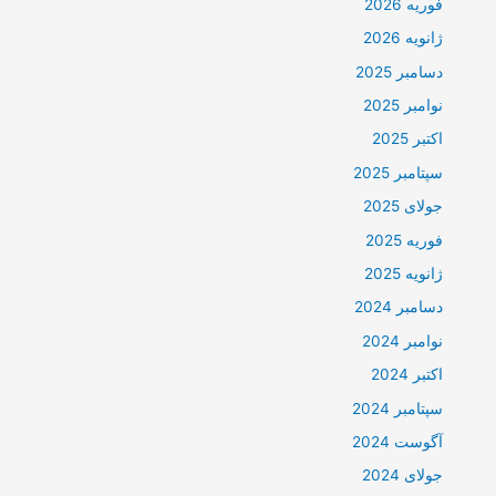
فوریه 2026
ژانویه 2026
دسامبر 2025
نوامبر 2025
اکتبر 2025
سپتامبر 2025
جولای 2025
فوریه 2025
ژانویه 2025
دسامبر 2024
نوامبر 2024
اکتبر 2024
سپتامبر 2024
آگوست 2024
جولای 2024