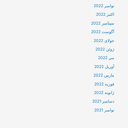
نوامبر 2022
اکتبر 2022
سپتامبر 2022
آگوست 2022
جولای 2022
ژوئن 2022
می 2022
آوریل 2022
مارس 2022
فوریه 2022
ژانویه 2022
دسامبر 2021
نوامبر 2021