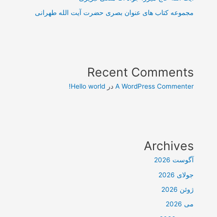
مجموعه کتاب های عنوان بصری حضرت آیت الله طهرانی
Recent Comments
A WordPress Commenter
در
Hello world!
Archives
آگوست 2026
جولای 2026
ژوئن 2026
می 2026