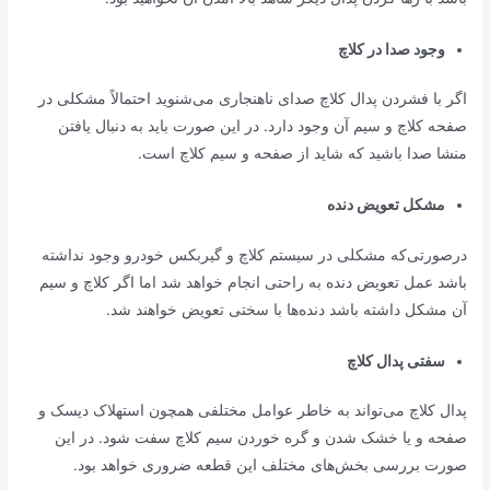
وجود صدا در کلاچ
اگر با فشردن پدال کلاچ صدای ناهنجاری می‌شنوید احتمالاً مشکلی در
صفحه کلاچ و سیم آن وجود دارد. در این صورت باید به دنبال یافتن
منشا صدا باشید که شاید از صفحه و سیم کلاچ است.
مشکل تعویض دنده
درصورتی‌که مشکلی در سیستم کلاچ و گیربکس خودرو وجود نداشته
باشد عمل تعویض دنده به راحتی انجام خواهد شد اما اگر کلاچ و سیم
آن مشکل داشته باشد دنده‌ها با سختی تعویض خواهند شد.
سفتی پدال کلاچ
پدال کلاچ می‌تواند به خاطر عوامل مختلفی همچون استهلاک دیسک و
صفحه و یا خشک شدن و گره خوردن سیم کلاچ سفت شود. در این
صورت بررسی بخش‌های مختلف این قطعه ضروری خواهد بود.