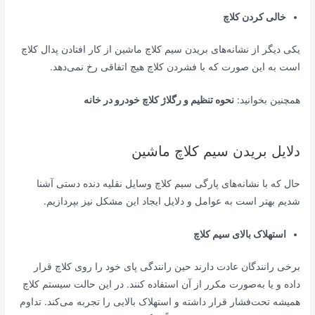
خالی کردن کلاچ
یکی دیگر از نشانه‌های بریدن سیم کلاچ ماشین از کار افتادن پدال کلاچ
است به این صورت که با فشردن کلاچ هیچ اتفاقی رخ نمی‌دهد.
همچنین بخوانید:
نحوه تنظیم و رگلاژ کلاچ خودرو در خانه
دلایل بریدن سیم کلاچ ماشین
حال که با نشانه‌های پارگی سیم کلاچ وسایل نقلیه دنده دستی آشنا
شدیم بهتر است به عوامل و دلایل ایجاد این مشکل نیز بپردازیم.
استهلاک بالای سیم کلاچ
برخی رانندگان عادت دارند حین رانندگی پای خود را روی کلاچ قرار
داده و یا به‌صورت مکرر از آن استفاده کنند. در این حالت سیستم کلاچ
همیشه تحت‌فشار قرار داشته و استهلاک بالایی را تجربه می‌کند. تداوم