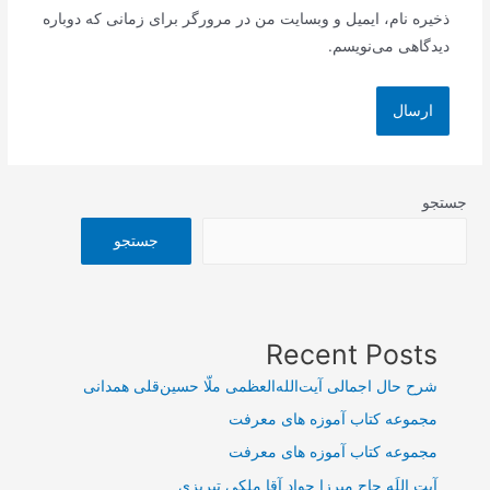
ذخیره نام، ایمیل و وبسایت من در مرورگر برای زمانی که دوباره
دیدگاهی می‌نویسم.
جستجو
جستجو
Recent Posts
شرح حال اجمالی آیت‌الله‌العظمی ملّا حسین‌قلی همدانی
مجموعه کتاب آموزه های معرفت
مجموعه کتاب آموزه های معرفت
آیت اللَه حاج میرزا جواد آقا ملکی تبریزی