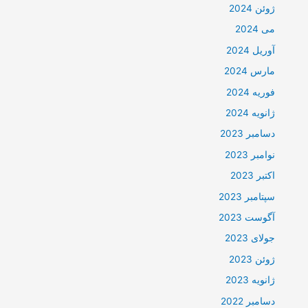
ژوئن 2024
می 2024
آوریل 2024
مارس 2024
فوریه 2024
ژانویه 2024
دسامبر 2023
نوامبر 2023
اکتبر 2023
سپتامبر 2023
آگوست 2023
جولای 2023
ژوئن 2023
ژانویه 2023
دسامبر 2022