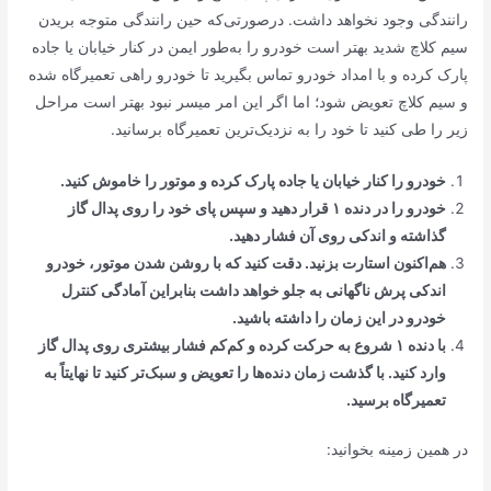
رانندگی وجود نخواهد داشت. درصورتی‌که حین رانندگی متوجه بریدن
سیم کلاچ شدید بهتر است خودرو را به‌طور ایمن در کنار خیابان یا جاده
پارک کرده و با امداد خودرو تماس بگیرید تا خودرو راهی تعمیرگاه شده
و سیم کلاچ تعویض شود؛ اما اگر این امر میسر نبود بهتر است مراحل
زیر را طی کنید تا خود را به نزدیک‌ترین تعمیرگاه برسانید.
خودرو را کنار خیابان یا جاده پارک کرده و موتور را خاموش کنید.
خودرو را در دنده ۱ قرار دهید و سپس پای خود را روی پدال گاز
گذاشته و اندکی روی آن فشار دهید.
هم‌اکنون استارت بزنید. دقت کنید که با روشن شدن موتور، خودرو
اندکی پرش ناگهانی به جلو خواهد داشت بنابراین آمادگی کنترل
خودرو در این زمان را داشته باشید.
با دنده ۱ شروع به حرکت کرده و کم‌کم فشار بیشتری روی پدال گاز
وارد کنید. با گذشت زمان دنده‌ها را تعویض و سبک‌تر کنید تا نهایتاً به
تعمیرگاه برسید.
در همین زمینه بخوانید: