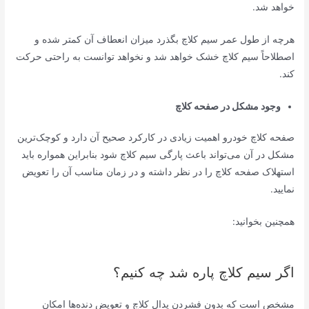
خواهد شد.
هرچه از طول عمر سیم کلاچ بگذرد میزان انعطاف آن کمتر شده و
اصطلاحاً سیم کلاچ خشک خواهد شد و نخواهد توانست به راحتی حرکت
کند.
وجود مشکل در صفحه کلاچ
صفحه کلاچ خودرو اهمیت زیادی در کارکرد صحیح آن دارد و کوچک‌ترین
مشکل در آن می‌تواند باعث پارگی سیم کلاچ شود بنابراین همواره باید
استهلاک صفحه کلاچ را در نظر داشته و در زمان مناسب آن را تعویض
نمایید.
همچنین بخوانید:
اگر سیم کلاچ پاره شد چه کنیم؟
مشخص است که بدون فشردن پدال کلاچ و تعویض دنده‌ها امکان