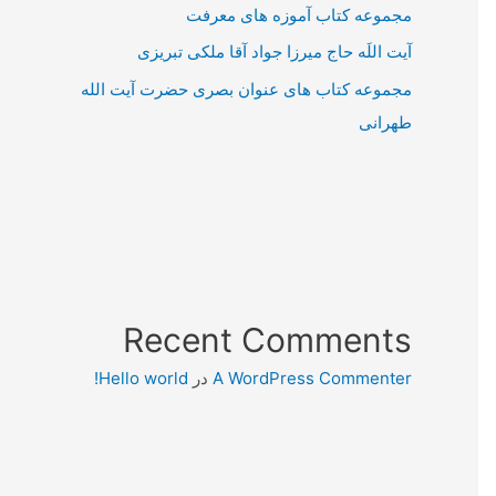
مجموعه کتاب آموزه های معرفت
آیت اللَه حاج میرزا جواد آقا ملکی تبریزی
مجموعه کتاب های عنوان بصری حضرت آیت الله
طهرانی
Recent Comments
A WordPress Commenter
در
Hello world!