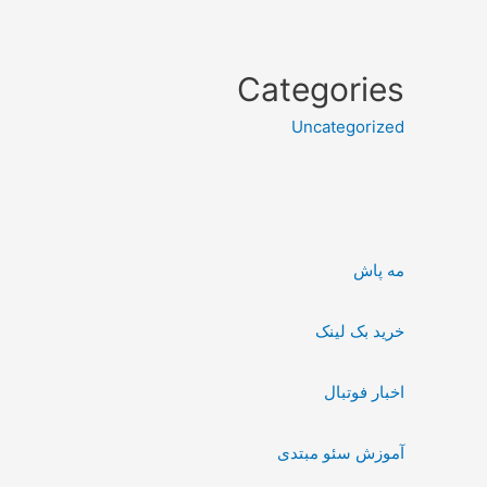
Categories
Uncategorized
مه پاش
خرید بک لینک
اخبار فوتبال
آموزش سئو مبتدی