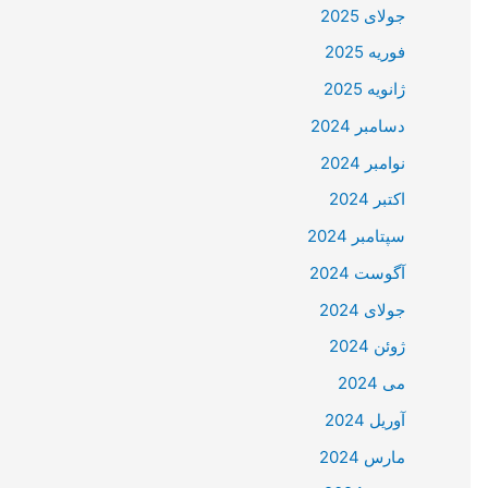
جولای 2025
فوریه 2025
ژانویه 2025
دسامبر 2024
نوامبر 2024
اکتبر 2024
سپتامبر 2024
آگوست 2024
جولای 2024
ژوئن 2024
می 2024
آوریل 2024
مارس 2024