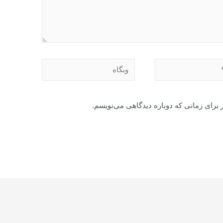
وبگاه
 برای زمانی که دوباره دیدگاهی می‌نویسم.