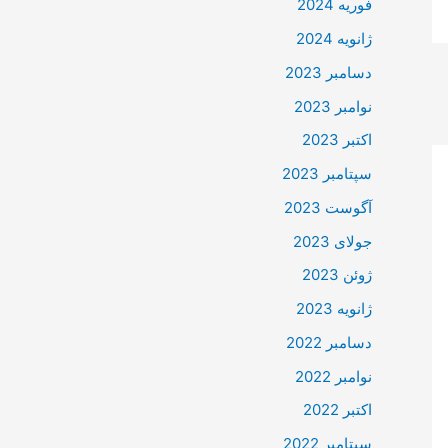
فوریه 2024
ژانویه 2024
دسامبر 2023
نوامبر 2023
اکتبر 2023
سپتامبر 2023
آگوست 2023
جولای 2023
ژوئن 2023
ژانویه 2023
دسامبر 2022
نوامبر 2022
اکتبر 2022
سپتامبر 2022