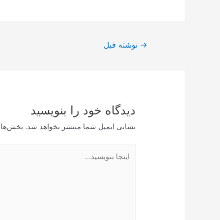
راهبری
→
نوشته قبل
نوشته
دیدگاه‌ خود را بنویسید
نشانی ایمیل شما منتشر نخواهد شد.
بخش‌های
اینجا
بنویسید…