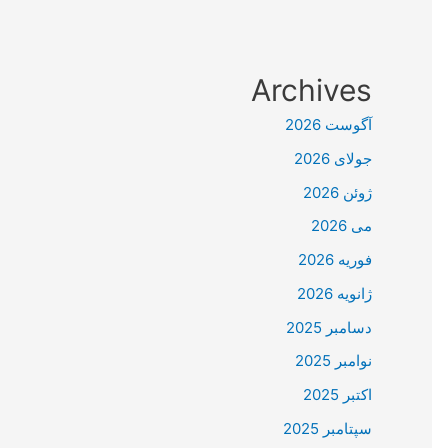
Archives
آگوست 2026
جولای 2026
ژوئن 2026
می 2026
فوریه 2026
ژانویه 2026
دسامبر 2025
نوامبر 2025
اکتبر 2025
سپتامبر 2025