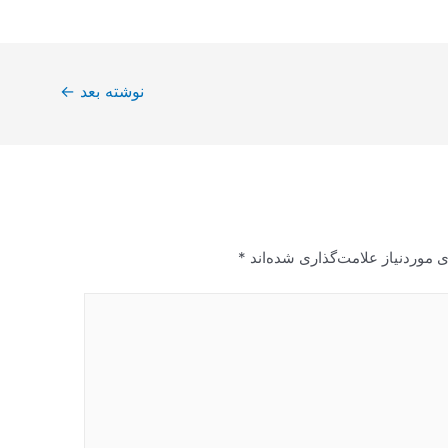
نوشته بعد
←
 موردنیاز علامت‌گذاری شده‌اند
*