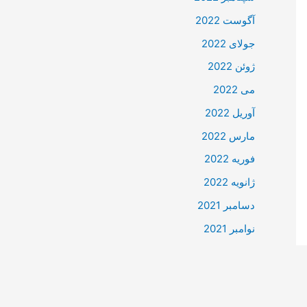
آگوست 2022
جولای 2022
ژوئن 2022
می 2022
آوریل 2022
مارس 2022
فوریه 2022
ژانویه 2022
دسامبر 2021
نوامبر 2021