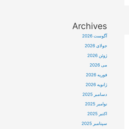
Archives
آگوست 2026
جولای 2026
ژوئن 2026
می 2026
فوریه 2026
ژانویه 2026
دسامبر 2025
نوامبر 2025
اکتبر 2025
سپتامبر 2025