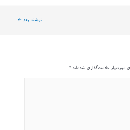
نوشته بعد
←
 موردنیاز علامت‌گذاری شده‌اند
*