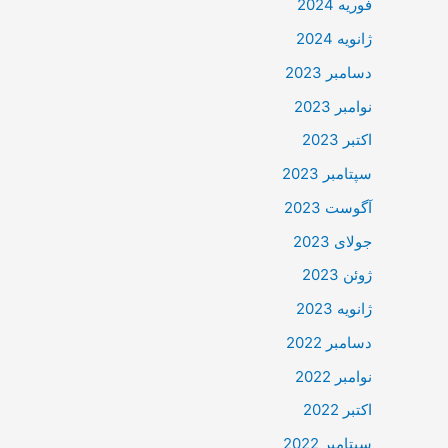
فوریه 2024
ژانویه 2024
دسامبر 2023
نوامبر 2023
اکتبر 2023
سپتامبر 2023
آگوست 2023
جولای 2023
ژوئن 2023
ژانویه 2023
دسامبر 2022
نوامبر 2022
اکتبر 2022
سپتامبر 2022