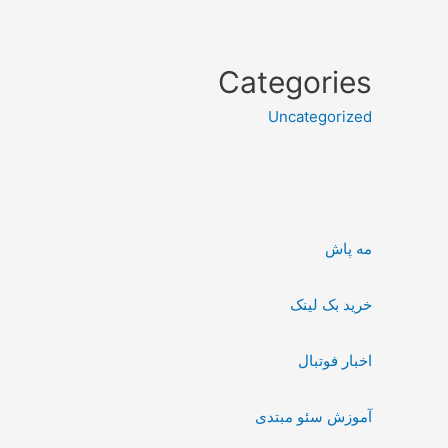
Categories
Uncategorized
مه پاش
خرید بک لینک
اخبار فوتبال
آموزش سئو مبتدی