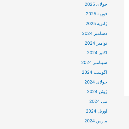
جولای 2025
فوریه 2025
ژانویه 2025
دسامبر 2024
نوامبر 2024
اکتبر 2024
سپتامبر 2024
آگوست 2024
جولای 2024
ژوئن 2024
می 2024
آوریل 2024
مارس 2024