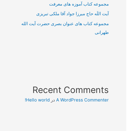
مجموعه کتاب آموزه های معرفت
آیت اللَه حاج میرزا جواد آقا ملکی تبریزی
مجموعه کتاب های عنوان بصری حضرت آیت الله
طهرانی
Recent Comments
A WordPress Commenter
در
Hello world!