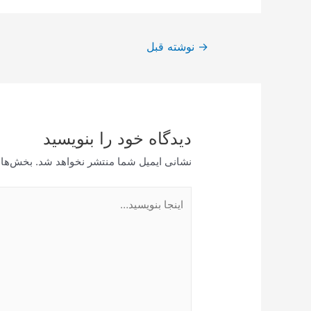
راهبری
→
نوشته قبل
نوشته
دیدگاه‌ خود را بنویسید
نشانی ایمیل شما منتشر نخواهد شد.
بخش‌های
اینجا
بنویسید…