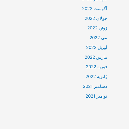
آگوست 2022
جولای 2022
ژوئن 2022
می 2022
آوریل 2022
مارس 2022
فوریه 2022
ژانویه 2022
دسامبر 2021
نوامبر 2021