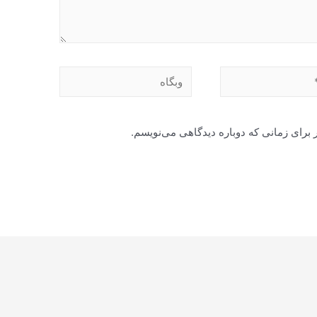
وبگاه
 برای زمانی که دوباره دیدگاهی می‌نویسم.