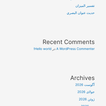
تفسير الميزان
حديث عنوان البصري
Recent Comments
A WordPress Commenter
در
Hello world!
Archives
آگوست 2026
جولای 2026
ژوئن 2026