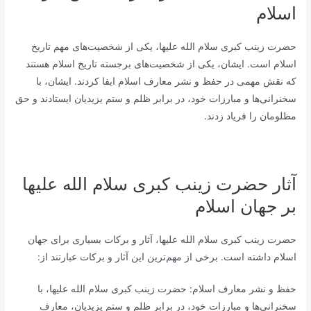
اسلام
حضرت زینب کبری سلام الله علیها، یکی از شخصیت‌های مهم تاریخ
اسلام است. ایشان، یکی از شخصیت‌های برجسته تاریخ اسلام هستند
که نقش مهمی در حفظ و نشر معارف اسلام ایفا کردند. ایشان، با
سخنرانی‌ها و مبارزات خود، در برابر ظلم و ستم یزیدیان ایستادند و حق
مظلومان را فریاد زدند.
آثار حضرت زینب کبری سلام الله علیها
بر جهان اسلام
حضرت زینب کبری سلام الله علیها، آثار و برکات بسیاری برای جهان
اسلام داشته است. برخی از مهم‌ترین این آثار و برکات عبارتند از:
حفظ و نشر معارف اسلام: حضرت زینب کبری سلام الله علیها، با
سخنرانی‌ها و مبارزات خود، در برابر ظلم و ستم یزیدیان، معارف