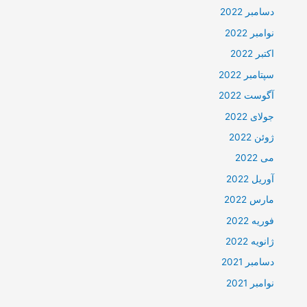
دسامبر 2022
نوامبر 2022
اکتبر 2022
سپتامبر 2022
آگوست 2022
جولای 2022
ژوئن 2022
می 2022
آوریل 2022
مارس 2022
فوریه 2022
ژانویه 2022
دسامبر 2021
نوامبر 2021