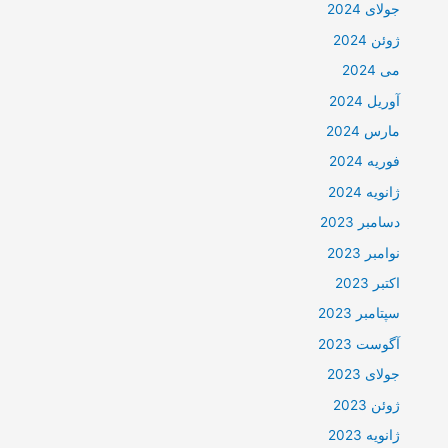
جولای 2024
ژوئن 2024
می 2024
آوریل 2024
مارس 2024
فوریه 2024
ژانویه 2024
دسامبر 2023
نوامبر 2023
اکتبر 2023
سپتامبر 2023
آگوست 2023
جولای 2023
ژوئن 2023
ژانویه 2023