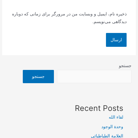
ذخیره نام، ایمیل و وبسایت من در مرورگر برای زمانی که دوباره
دیدگاهی می‌نویسم.
جستجو
جستجو
Recent Posts
لقاء الله
وحدة الوجود
العلامة الطباطبائي