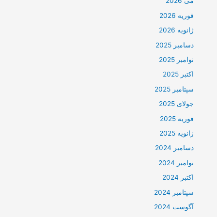
می 2026
فوریه 2026
ژانویه 2026
دسامبر 2025
نوامبر 2025
اکتبر 2025
سپتامبر 2025
جولای 2025
فوریه 2025
ژانویه 2025
دسامبر 2024
نوامبر 2024
اکتبر 2024
سپتامبر 2024
آگوست 2024