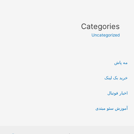
Categories
Uncategorized
مه پاش
خرید بک لینک
اخبار فوتبال
آموزش سئو مبتدی