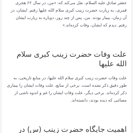
جعفر صادق علیه السلام، نقل می‌کند که: «من، در سال ۶۲ هجری
قمری، به زیارت حضرت زینب کبری سلام الله علیها رفتم. ایشان، در
آن زمان، بیمار بودند. من، پس از چند روز، دوباره به زیارت ایشان
رفتم. دیدم که ایشان، وفات کرده‌اند.»
علت وفات حضرت زینب کبری سلام
الله علیها
علت وفات حضرت زینب کبری سلام الله علیها، در منابع تاریخی، به
طور دقیق ذکر نشده است. برخی از منابع، علت وفات ایشان را بیماری
ذکر کرده‌اند. برخی دیگر، علت وفات ایشان را غم و اندوه ناشی از
مصائبی که دیده بودند، دانسته‌اند.
اهمیت جایگاه حضرت زینب (س) در