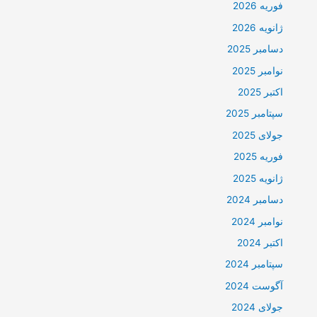
فوریه 2026
ژانویه 2026
دسامبر 2025
نوامبر 2025
اکتبر 2025
سپتامبر 2025
جولای 2025
فوریه 2025
ژانویه 2025
دسامبر 2024
نوامبر 2024
اکتبر 2024
سپتامبر 2024
آگوست 2024
جولای 2024