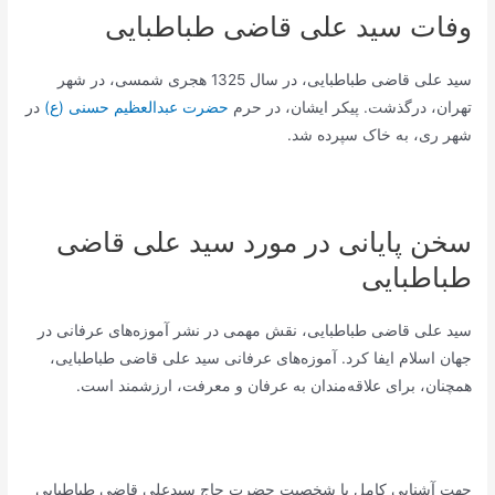
وفات سید علی قاضی طباطبایی
سید علی قاضی طباطبایی، در سال 1325 هجری شمسی، در شهر
تهران، درگذشت. پیکر ایشان، در حرم
حضرت عبدالعظیم حسنی (ع)
در
شهر ری، به خاک سپرده شد.
سخن پایانی در مورد سید علی قاضی
طباطبایی
سید علی قاضی طباطبایی، نقش مهمی در نشر آموزه‌های عرفانی در
جهان اسلام ایفا کرد. آموزه‌های عرفانی سید علی قاضی طباطبایی،
همچنان، برای علاقه‌مندان به عرفان و معرفت، ارزشمند است.
جهت آشنایی کامل با شخصیت حضرت حاج سیدعلی قاضی طباطبایی