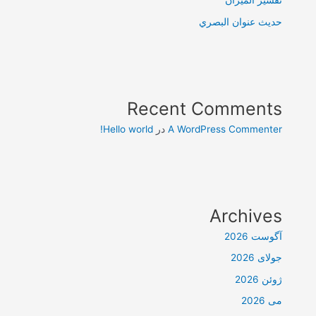
تفسير الميزان
حديث عنوان البصري
Recent Comments
A WordPress Commenter
در
Hello world!
Archives
آگوست 2026
جولای 2026
ژوئن 2026
می 2026