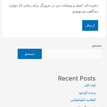
ذخیره نام، ایمیل و وبسایت من در مرورگر برای زمانی که دوباره
دیدگاهی می‌نویسم.
جستجو
جستجو
Recent Posts
لقاء الله
وحدة الوجود
العلامة الطباطبائي