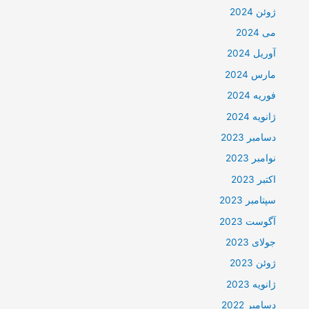
ژوئن 2024
می 2024
آوریل 2024
مارس 2024
فوریه 2024
ژانویه 2024
دسامبر 2023
نوامبر 2023
اکتبر 2023
سپتامبر 2023
آگوست 2023
جولای 2023
ژوئن 2023
ژانویه 2023
دسامبر 2022