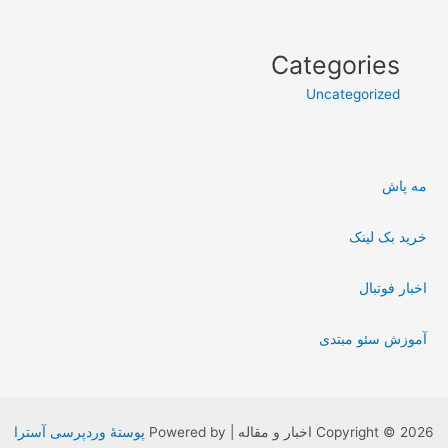
Categories
Uncategorized
مه پاش
خرید بک لینک
اخبار فوتبال
آموزش سئو مبتدی
Copyright © 2026 اخبار و مقاله | Powered by
پوستهٔ وردپرسی آسترا