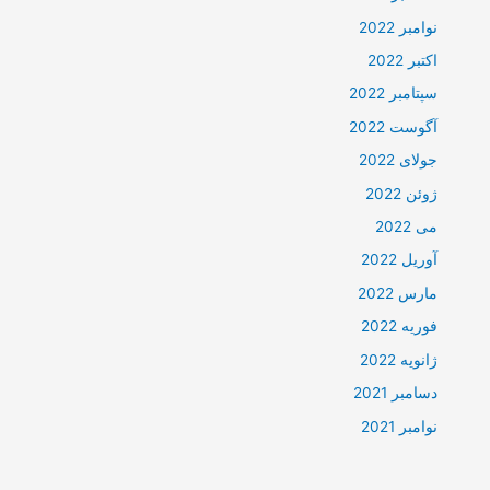
نوامبر 2022
اکتبر 2022
سپتامبر 2022
آگوست 2022
جولای 2022
ژوئن 2022
می 2022
آوریل 2022
مارس 2022
فوریه 2022
ژانویه 2022
دسامبر 2021
نوامبر 2021