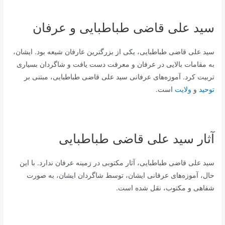
سید علی قاضی طباطبایی و عرفان
سید علی قاضی طباطبایی، یکی از بزرگترین عارفان شیعه بود. ایشان،
به مقامات بالایی در عرفان و معرفت دست یافت و شاگردان بسیاری
تربیت کرد. آموزه‌های عرفانی سید علی قاضی طباطبایی، مبتنی بر
توحید
و
ولایت
است.
آثار سید علی قاضی طباطبایی
سید علی قاضی طباطبایی، آثار مکتوبی در زمینه عرفان ندارد. با این
حال، آموزه‌های عرفانی ایشان، توسط شاگردان ایشان، به صورت
شفاهی و مکتوب، نقل شده است.