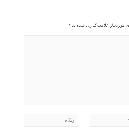
 موردنیاز علامت‌گذاری شده‌اند
*
وبگاه