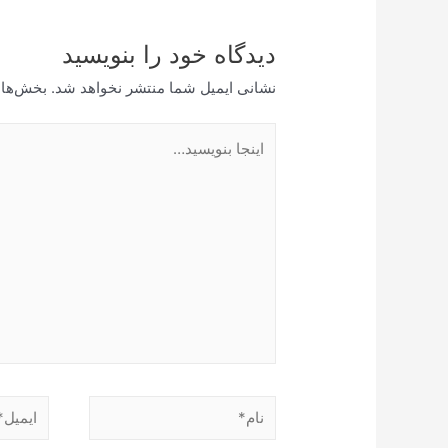
دیدگاه‌ خود را بنویسید
نشانی ایمیل شما منتشر نخواهد شد.
بخش‌های
اینجا
بنویسید…
نام*
ایمیل*