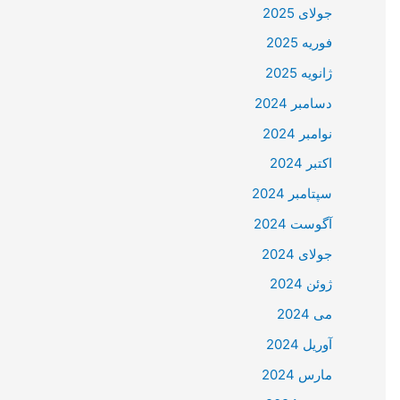
جولای 2025
فوریه 2025
ژانویه 2025
دسامبر 2024
نوامبر 2024
اکتبر 2024
سپتامبر 2024
آگوست 2024
جولای 2024
ژوئن 2024
می 2024
آوریل 2024
مارس 2024