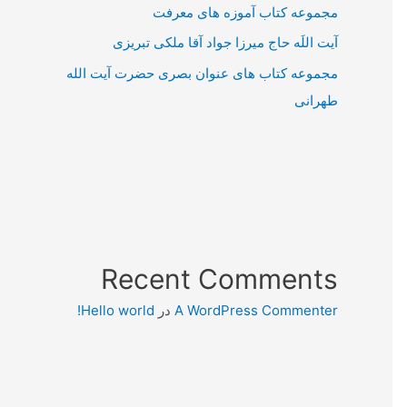
مجموعه کتاب آموزه های معرفت
آیت اللَه حاج میرزا جواد آقا ملکی تبریزی
مجموعه کتاب های عنوان بصری حضرت آیت الله
طهرانی
Recent Comments
A WordPress Commenter
در
Hello world!