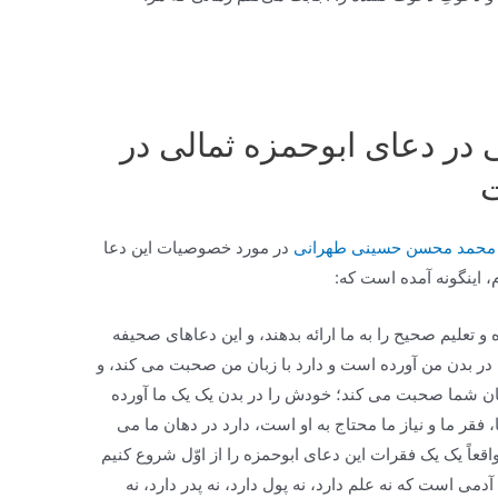
 در دعای ابوحمزه ثمالی در
ت
ید محمد محسن حسینی طهرانی
در مورد خصوصیات این دعا
، اینگونه آمده است که:
 تعلیم صحیح را به ما ارائه بدهند، و این دعاهای صحیفه
ر بدن من آورده است و دارد با زبان من صحبت می کند، و
بان شما صحبت می کند؛ خودش را در بدن یک یک ما آورده
 فقر ما و نیاز ما محتاج به او است، دارد در دهان ما می
قعاً یک یک فقرات این دعای ابوحمزه را از اوّل شروع کنیم
آدمی است که نه علم دارد، نه پول دارد، نه پدر دارد، نه