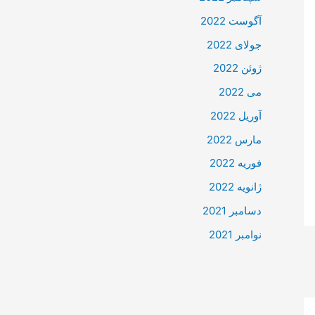
آگوست 2022
جولای 2022
ژوئن 2022
می 2022
آوریل 2022
مارس 2022
فوریه 2022
ژانویه 2022
دسامبر 2021
نوامبر 2021