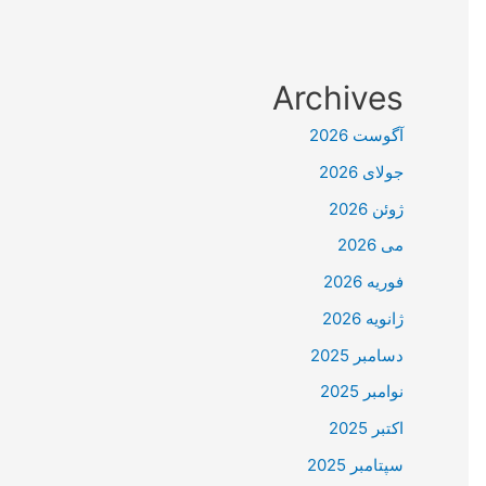
Archives
آگوست 2026
جولای 2026
ژوئن 2026
می 2026
فوریه 2026
ژانویه 2026
دسامبر 2025
نوامبر 2025
اکتبر 2025
سپتامبر 2025