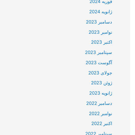
فوریه 2024
ژانویه 2024
دسامبر 2023
نوامبر 2023
اکتبر 2023
سپتامبر 2023
آگوست 2023
جولای 2023
ژوئن 2023
ژانویه 2023
دسامبر 2022
نوامبر 2022
اکتبر 2022
سپتامبر 2022