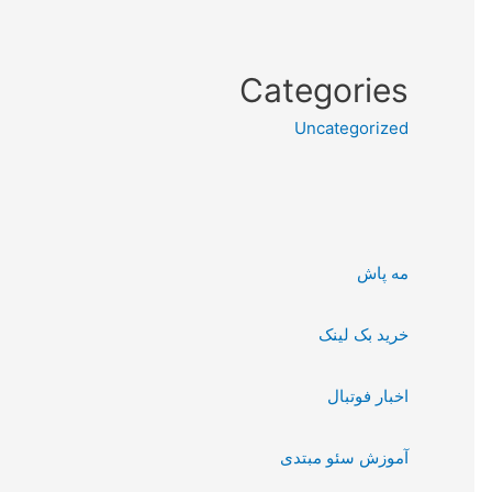
Categories
Uncategorized
مه پاش
خرید بک لینک
اخبار فوتبال
آموزش سئو مبتدی