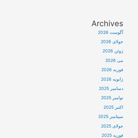
Archives
آگوست 2026
جولای 2026
ژوئن 2026
می 2026
فوریه 2026
ژانویه 2026
دسامبر 2025
نوامبر 2025
اکتبر 2025
سپتامبر 2025
جولای 2025
فوریه 2025