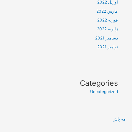
آوریل 2022
مارس 2022
فوریه 2022
ژانویه 2022
دسامبر 2021
نوامبر 2021
Categories
Uncategorized
مه پاش