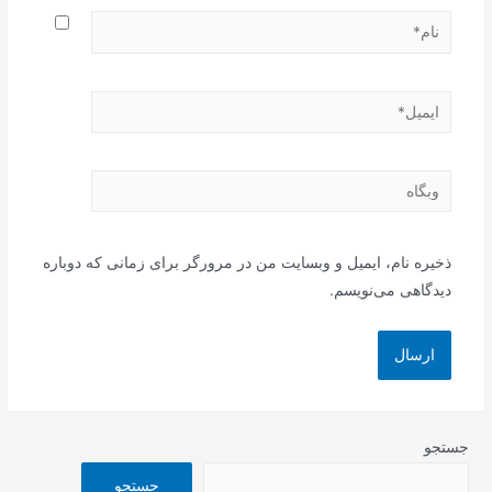
نام*
ایمیل*
وبگاه
ذخیره نام، ایمیل و وبسایت من در مرورگر برای زمانی که دوباره
دیدگاهی می‌نویسم.
جستجو
جستجو