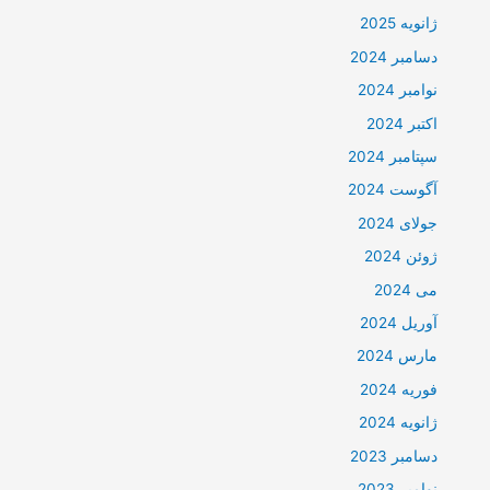
ژانویه 2025
دسامبر 2024
نوامبر 2024
اکتبر 2024
سپتامبر 2024
آگوست 2024
جولای 2024
ژوئن 2024
می 2024
آوریل 2024
مارس 2024
فوریه 2024
ژانویه 2024
دسامبر 2023
نوامبر 2023