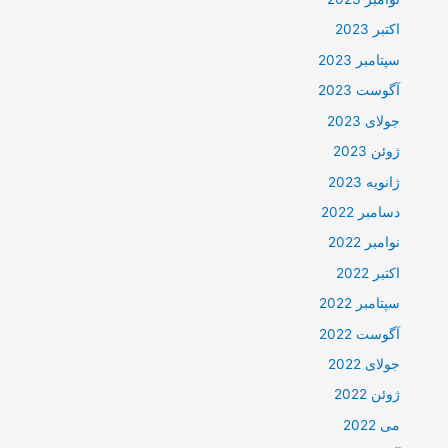
اکتبر 2023
سپتامبر 2023
آگوست 2023
جولای 2023
ژوئن 2023
ژانویه 2023
دسامبر 2022
نوامبر 2022
اکتبر 2022
سپتامبر 2022
آگوست 2022
جولای 2022
ژوئن 2022
می 2022