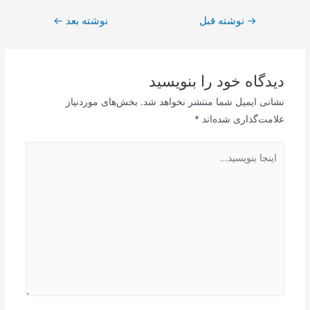
راهبری
→
نوشته قبل
نوشته بعد
←
نوشته
دیدگاه‌ خود را بنویسید
نشانی ایمیل شما منتشر نخواهد شد.
بخش‌های موردنیاز
علامت‌گذاری شده‌اند
*
اینجا
بنویسید…