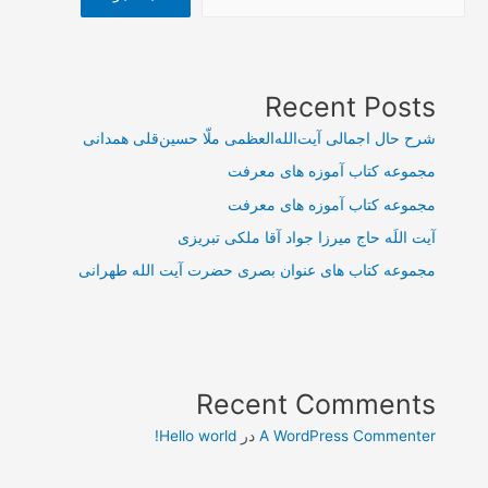
Recent Posts
شرح حال اجمالی آیت‌الله‌العظمی ملّا حسین‌قلی همدانی
مجموعه کتاب آموزه های معرفت
مجموعه کتاب آموزه های معرفت
آیت اللَه حاج میرزا جواد آقا ملکی تبریزی
مجموعه کتاب های عنوان بصری حضرت آیت الله طهرانی
Recent Comments
A WordPress Commenter
در
Hello world!